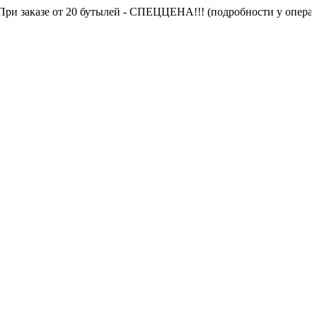
 заказе от 20 бутылей - СПЕЦЦЕНА!!! (подробности у оператор