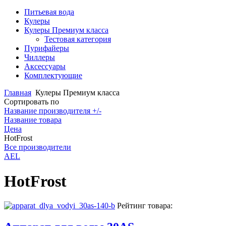
Питьевая вода
Кулеры
Кулеры Премиум класса
Тестовая категория
Пурифайеры
Чиллеры
Аксессуары
Комплектующие
Главная
Кулеры Премиум класса
Сортировать по
Название производителя +/-
Название товара
Цена
HotFrost
Все производители
AEL
HotFrost
Рейтинг товара: