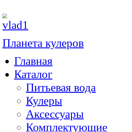
Планета кулеров
Главная
Каталог
Питьевая вода
Кулеры
Аксессуары
Комплектующие