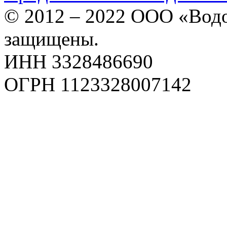
© 2012 – 2022 ООО «Водо
защищены.
ИНН 3328486690
ОГРН 1123328007142
Карта сайта
Политика конфиденциаль
Пользовательское соглаш