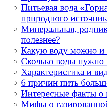
Питьевая вода «Горна
природного источник
Минеральная, роднико
полезнее?
Какую воду можно и
Сколько воды нужно 
Характеристика и ви
6 причин пить больш
Интересные факты о в
Мифы о газированно