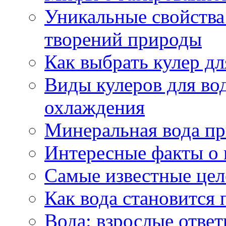
Уникальные свойства 
творений природы
Как выбрать кулер д
Виды кулеров для вод
охлаждения
Минеральная вода пр
Интересные факты о 
Самые известные цел
Как вода становится 
Вода: взрослые ответ