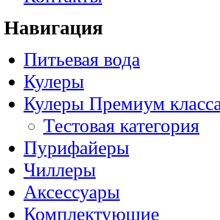
Навигация
Питьевая вода
Кулеры
Кулеры Премиум класс
Тестовая категория
Пурифайеры
Чиллеры
Аксессуары
Комплектующие