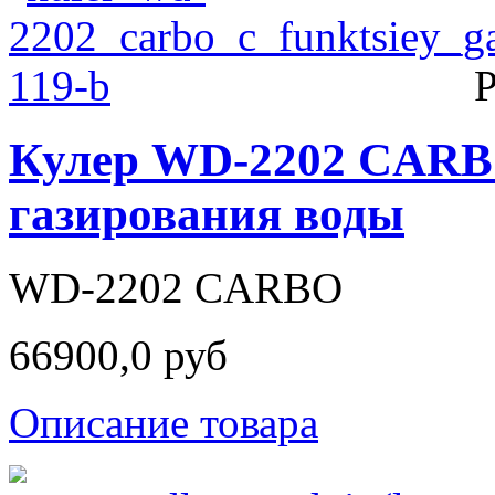
Р
Кулер WD-2202 CARB
газирования воды
WD-2202 CARBO
66900,0 руб
Описание товара