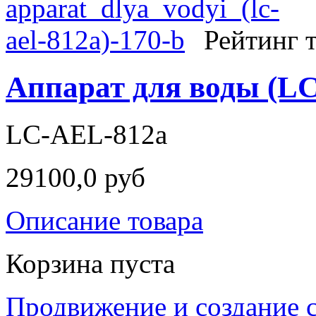
Рейтинг т
Аппарат для воды (L
LC-AEL-812a
29100,0 руб
Описание товара
Корзина пуста
Продвижение и создание 