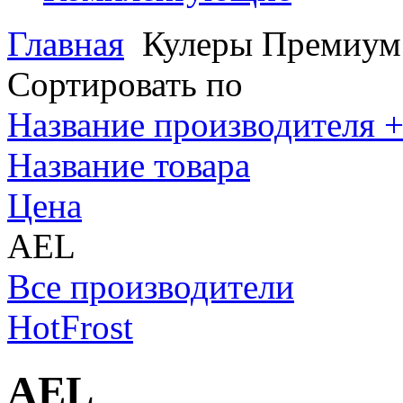
Главная
Кулеры Премиум 
Сортировать по
Название производителя +
Название товара
Цена
AEL
Все производители
HotFrost
AEL