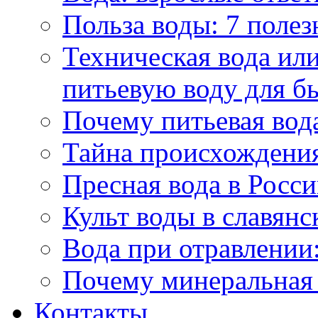
Польза воды: 7 полез
Техническая вода или
питьевую воду для б
Почему питьевая вод
Тайна происхождени
Пресная вода в Росси
Культ воды в славянс
Вода при отравлении:
Почему минеральная 
Контакты