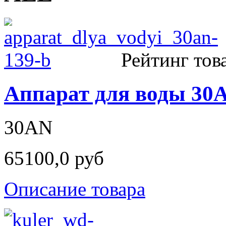
Рейтинг тов
Аппарат для воды 30
30AN
65100,0 руб
Описание товара