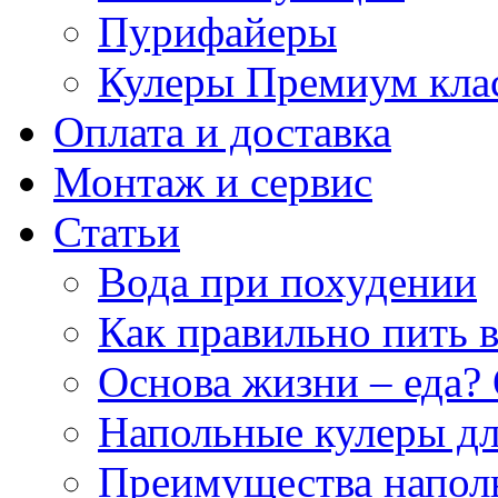
Пурифайеры
Кулеры Премиум кла
Оплата и доставка
Монтаж и сервис
Статьи
Вода при похудении
Как правильно пить 
Основа жизни – еда? 
Напольные кулеры дл
Преимущества напол