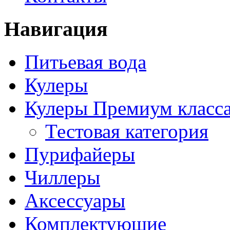
Навигация
Питьевая вода
Кулеры
Кулеры Премиум класс
Тестовая категория
Пурифайеры
Чиллеры
Аксессуары
Комплектующие