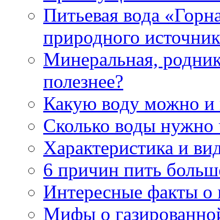
Питьевая вода «Горна
природного источник
Минеральная, роднико
полезнее?
Какую воду можно и
Сколько воды нужно 
Характеристика и ви
6 причин пить больш
Интересные факты о в
Мифы о газированно