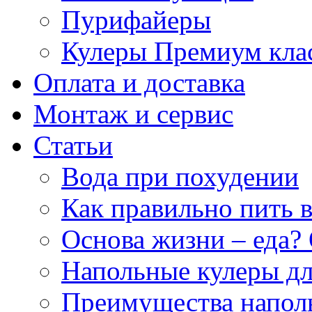
Пурифайеры
Кулеры Премиум кла
Оплата и доставка
Монтаж и сервис
Статьи
Вода при похудении
Как правильно пить 
Основа жизни – еда? 
Напольные кулеры дл
Преимущества напол