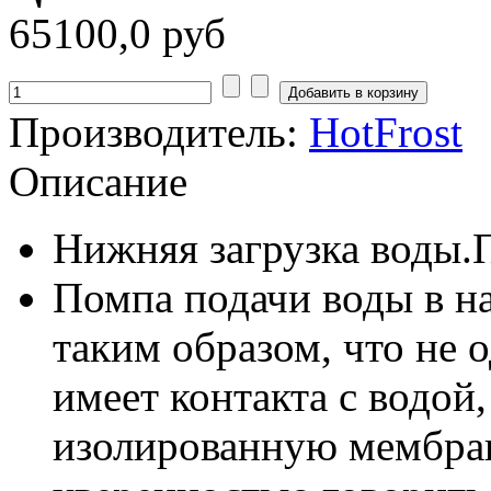
65100,0 руб
Производитель:
HotFrost
Описание
Нижняя загрузка воды.
Помпа подачи воды в н
таким образом, что не 
имеет контакта с водой,
изолированную мембрану