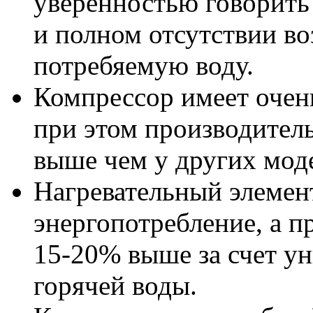
уверенностью говорить
и полном отсутствии во
потребяемую воду.
Компрессор имеет очен
при этом производител
выше чем у других моде
Нагревательный элемен
энергопотребление, а п
15-20% выше за счет у
горячей воды.