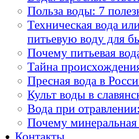
Польза воды: 7 полез
Техническая вода или
питьевую воду для б
Почему питьевая вод
Тайна происхождени
Пресная вода в Росси
Культ воды в славянс
Вода при отравлении:
Почему минеральная 
Контакты