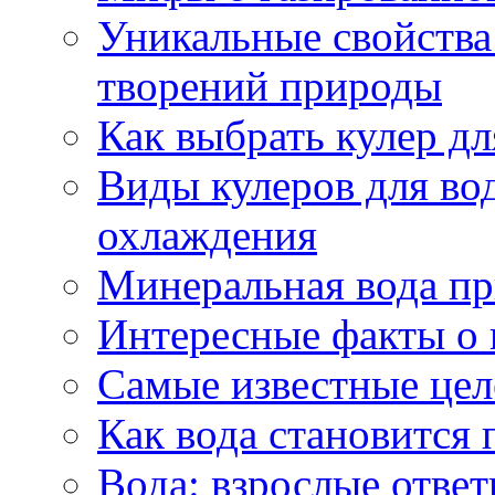
Уникальные свойства 
творений природы
Как выбрать кулер д
Виды кулеров для вод
охлаждения
Минеральная вода пр
Интересные факты о 
Самые известные цел
Как вода становится 
Вода: взрослые ответ