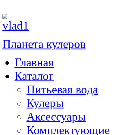
П
Планета кулеров
Главная
Каталог
Питьевая вода
Кулеры
Аксессуары
Комплектующие