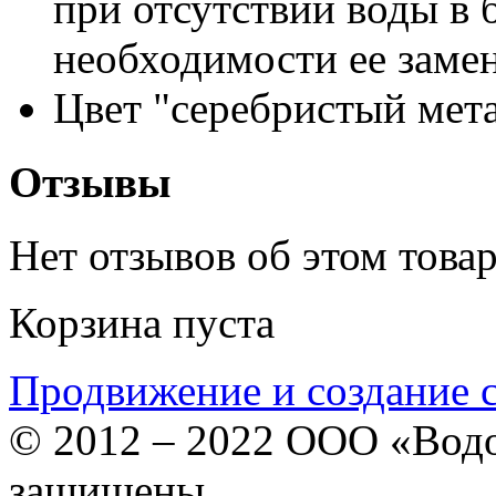
при отсутствии воды в
необходимости ее заме
Цвет "серебристый мета
Отзывы
Нет отзывов об этом товар
Корзина пуста
Продвижение и создание 
© 2012 – 2022 ООО «Водо
защищены.