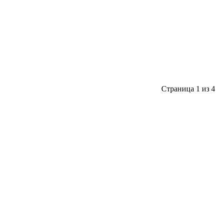
Страница 1 из 4