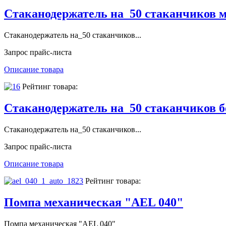
Стаканодержатель на_50 стаканчиков м
Стаканодержатель на_50 стаканчиков...
Запрос прайс-листа
Описание товара
Рейтинг товара:
Стаканодержатель на_50 стаканчиков б
Стаканодержатель на_50 стаканчиков...
Запрос прайс-листа
Описание товара
Рейтинг товара:
Помпа механическая "AEL 040"
Помпа механическая "AEL 040"