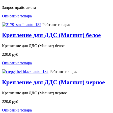
Запрос прайс-листа
Описание товара
Рейтинг товара:
Крепление для ДДС (Магнит) белое
Крепление для ДДС (Магнит) белое
220,0 руб
Описание товара
Рейтинг товара:
Крепление для ДДС (Магнит) черное
Крепление для ДДС (Магнит) черное
220,0 руб
Описание товара