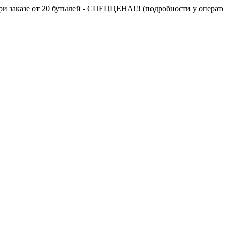
аказе от 20 бутылей - СПЕЦЦЕНА!!! (подробности у оператора)