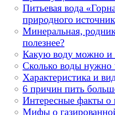
Питьевая вода «Горна
природного источник
Минеральная, роднико
полезнее?
Какую воду можно и
Сколько воды нужно 
Характеристика и ви
6 причин пить больш
Интересные факты о в
Мифы о газированно