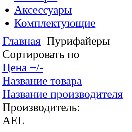
Аксессуары
Комплектующие
Главная
Пурифайеры
Сортировать по
Цена +/-
Название товара
Название производителя
Производитель:
AEL