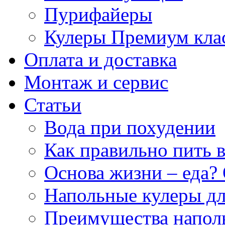
Пурифайеры
Кулеры Премиум кла
Оплата и доставка
Монтаж и сервис
Статьи
Вода при похудении
Как правильно пить 
Основа жизни – еда? 
Напольные кулеры дл
Преимущества напол