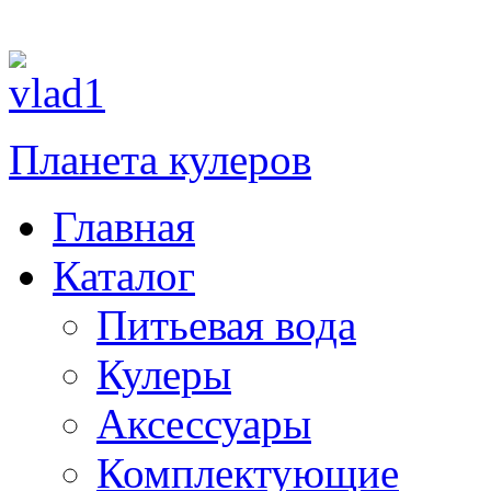
При зака
Планета кулеров
Главная
Каталог
Питьевая вода
Кулеры
Аксессуары
Комплектующие