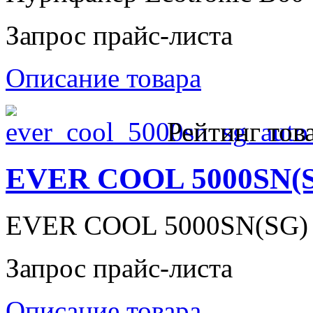
Запрос прайс-листа
Описание товара
Рейтинг тов
EVER COOL 5000SN(
EVER COOL 5000SN(SG)
Запрос прайс-листа
Описание товара