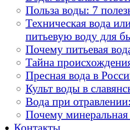
Польза воды: 7 полез
Техническая вода или
питьевую воду для б
Почему питьевая вод
Тайна происхождени
Пресная вода в Росси
Культ воды в славянс
Вода при отравлении:
Почему минеральная 
Контакты