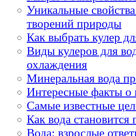
Уникальные свойства 
творений природы
Как выбрать кулер д
Виды кулеров для вод
охлаждения
Минеральная вода пр
Интересные факты о 
Самые известные цел
Как вода становится 
Вода: взрослые ответ