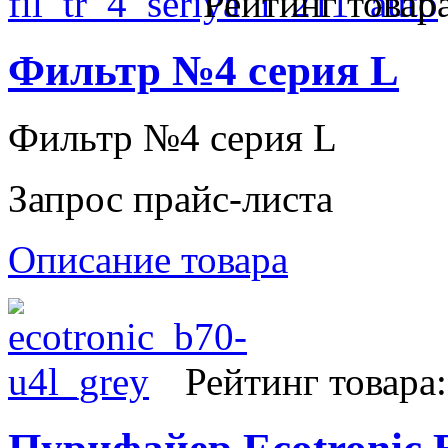
Рейтинг товара
Фильтр №4 серия L
Фильтр №4 серия L
Запрос прайс-листа
Описание товара
Рейтинг товара: