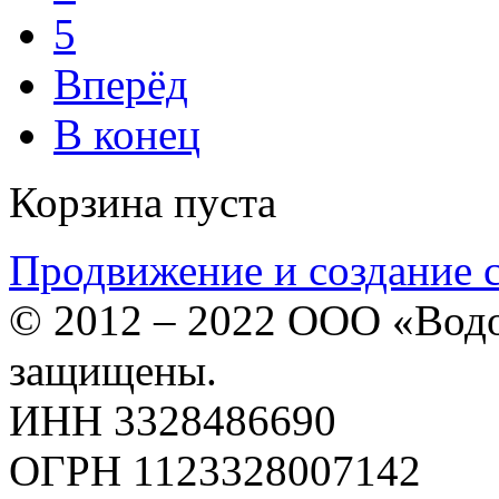
5
Вперёд
В конец
Корзина пуста
Продвижение и создание 
© 2012 – 2022 ООО «Водо
защищены.
ИНН 3328486690
ОГРН 1123328007142