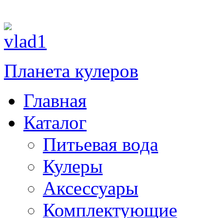
При зак
Планета кулеров
Главная
Каталог
Питьевая вода
Кулеры
Аксессуары
Комплектующие