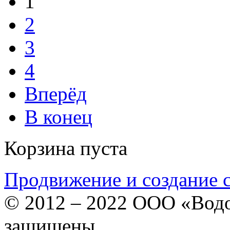
1
2
3
4
Вперёд
В конец
Корзина пуста
Продвижение и создание 
© 2012 – 2022 ООО «Водо
защищены.