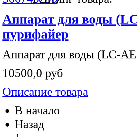
Аппарат для воды (LC
пурифайер
Аппарат для воды (LC-AEL
10500,0 руб
Описание товара
В начало
Назад