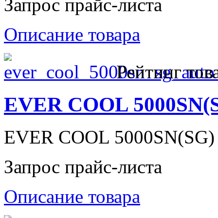
Запрос прайс-листа
Описание товара
Рейтинг тов
EVER COOL 5000SN(
EVER COOL 5000SN(SG)
Запрос прайс-листа
Описание товара