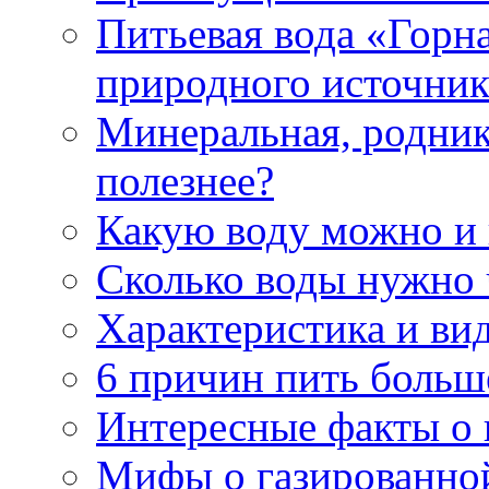
Питьевая вода «Горна
природного источник
Минеральная, роднико
полезнее?
Какую воду можно и
Сколько воды нужно 
Характеристика и ви
6 причин пить больш
Интересные факты о в
Мифы о газированно