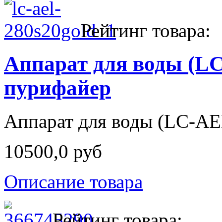
Рейтинг товара:
Аппарат для воды (LC
пурифайер
Аппарат для воды (LC-AEL
10500,0 руб
Описание товара
Рейтинг товара: