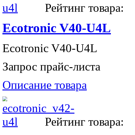
Рейтинг товара:
Ecotronic V40-U4L
Ecotronic V40-U4L
Запрос прайс-листа
Описание товара
Рейтинг товара: