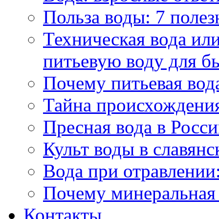
Польза воды: 7 полез
Техническая вода или
питьевую воду для б
Почему питьевая вод
Тайна происхождени
Пресная вода в Росси
Культ воды в славянс
Вода при отравлении:
Почему минеральная 
Контакты