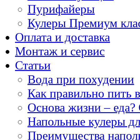
Пурифайеры
Кулеры Премиум кла
Оплата и доставка
Монтаж и сервис
Статьи
Вода при похудении
Как правильно пить 
Основа жизни – еда? 
Напольные кулеры дл
Преимущества напол