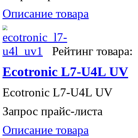
Описание товара
Рейтинг товара:
Ecotronic L7-U4L UV
Ecotronic L7-U4L UV
Запрос прайс-листа
Описание товара