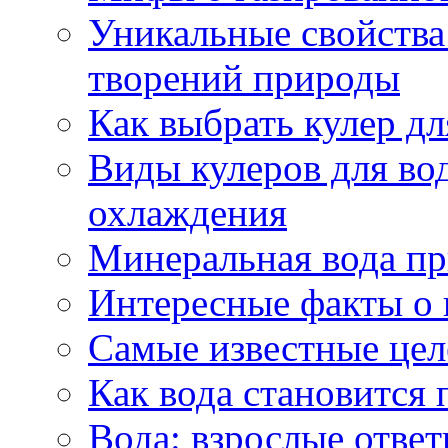
Уникальные свойства 
творений природы
Как выбрать кулер д
Виды кулеров для вод
охлаждения
Минеральная вода пр
Интересные факты о 
Самые известные цел
Как вода становится 
Вода: взрослые ответ