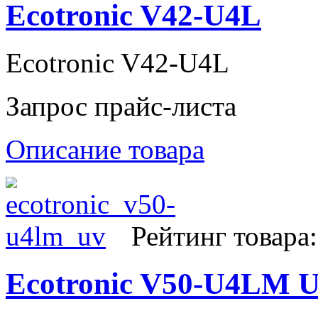
Ecotronic V42-U4L
Ecotronic V42-U4L
Запрос прайс-листа
Описание товара
Рейтинг товара:
Ecotronic V50-U4LM 