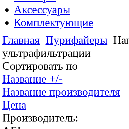
Аксессуары
Комплектующие
Главная
Пурифайеры
На
ультрафильтрации
Сортировать по
Название +/-
Название производителя
Цена
Производитель: