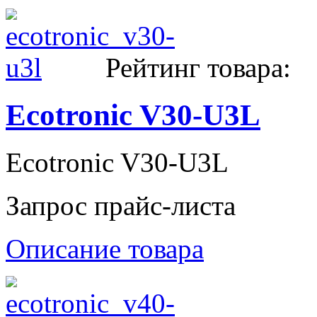
Рейтинг товара:
Ecotronic V30-U3L
Ecotronic V30-U3L
Запрос прайс-листа
Описание товара