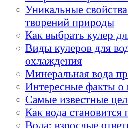
Уникальные свойства 
творений природы
Как выбрать кулер д
Виды кулеров для вод
охлаждения
Минеральная вода пр
Интересные факты о 
Самые известные цел
Как вода становится 
Вода: взрослые ответ