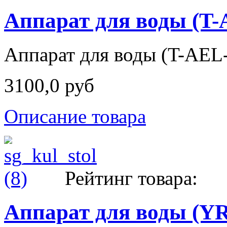
Аппарат для воды (T-
Аппарат для воды (T-AEL
3100,0 руб
Описание товара
Рейтинг товара:
Аппарат для воды (YR