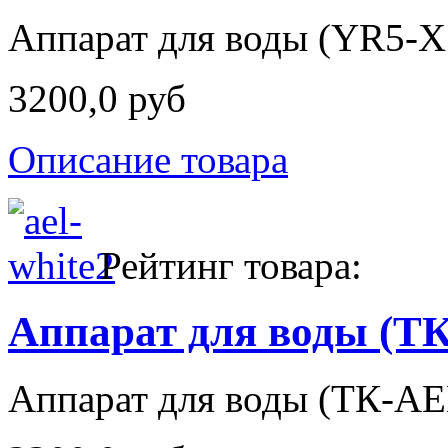
Аппарат для воды (YR5-X
3200,0 руб
Описание товара
Рейтинг товара:
Аппарат для воды (TК
Аппарат для воды (TК-AEL