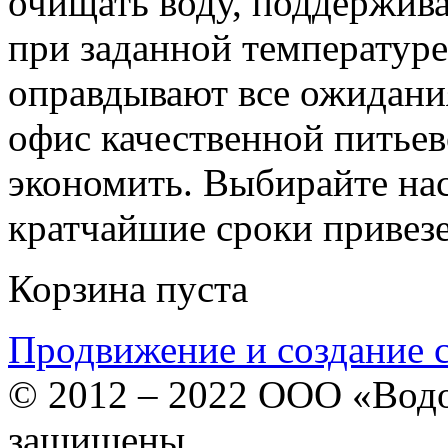
очищать воду, поддержив
при заданной температур
оправдывают все ожидания
офис качественной питьев
экономить. Выбирайте на
кратчайшие сроки привезе
Корзина пуста
Продвижение и создание 
© 2012 – 2022 ООО «Водо
защищены.