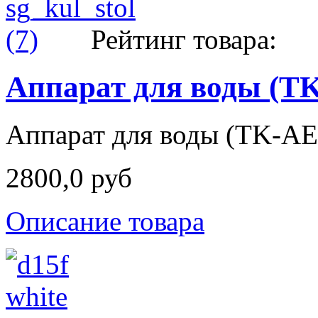
Рейтинг товара:
Аппарат для воды (TK
Аппарат для воды (TK-AE
2800,0 руб
Описание товара