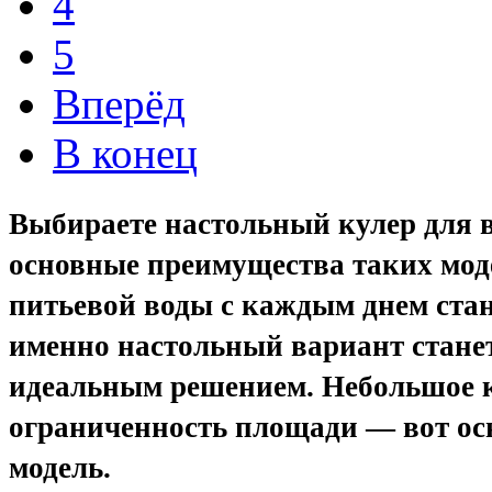
4
5
Вперёд
В конец
Выбираете настольный кулер для 
основные преимущества таких моде
питьевой воды с каждым днем стан
именно настольный вариант станет
идеальным решением. Небольшое к
ограниченность площади — вот ос
модель.