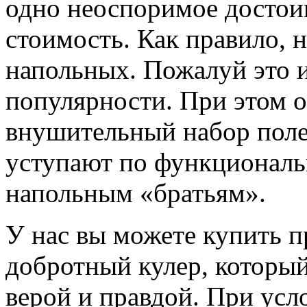
одно неоспоримое достои
стоимость. Как правило, 
напольных. Пожалуй это и
популярности. При этом 
внушительный набор поле
уступают по функционал
напольным «братьям».
У нас вы можете купить п
добротный кулер, который
верой и правдой. При усл