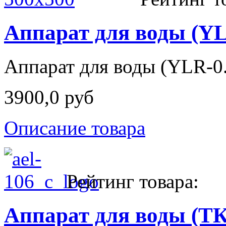
Аппарат для воды (YL
Аппарат для воды (YLR-0
3900,0 руб
Описание товара
Рейтинг товара:
Аппарат для воды (T