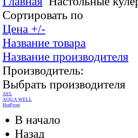
Главная
Настольные куле
Сортировать по
Цена +/-
Название товара
Название производителя
Производитель:
Выбрать производителя
AEL
AQUA WELL
HotFrost
В начало
Назад