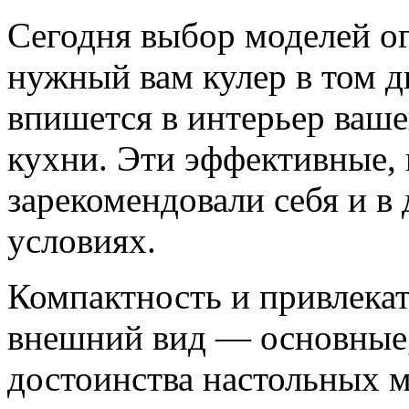
Сегодня выбор моделей о
нужный вам кулер в том д
впишется в интерьер ваше
кухни. Эти эффективные,
зарекомендовали себя и в
условиях.
Компактность и привлека
внешний вид — основные,
достоинства настольных 