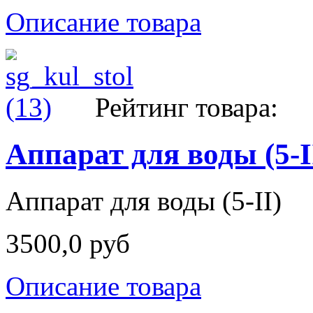
Описание товара
Рейтинг товара:
Аппарат для воды (5-I
Аппарат для воды (5-II)
3500,0 руб
Описание товара