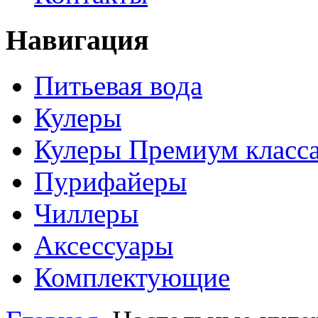
Навигация
Питьевая вода
Кулеры
Кулеры Премиум класс
Пурифайеры
Чиллеры
Аксессуары
Комплектующие