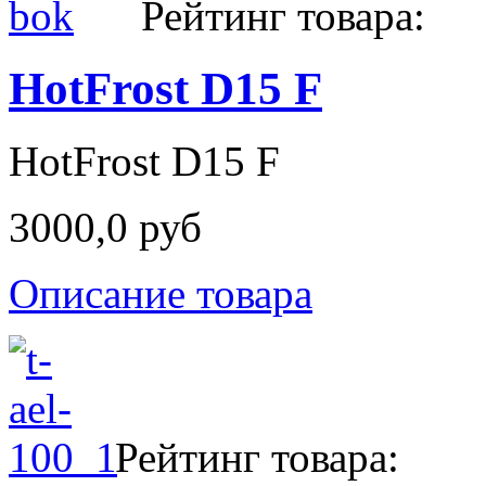
Рейтинг товара:
HotFrost D15 F
HotFrost D15 F
3000,0 руб
Описание товара
Рейтинг товара: