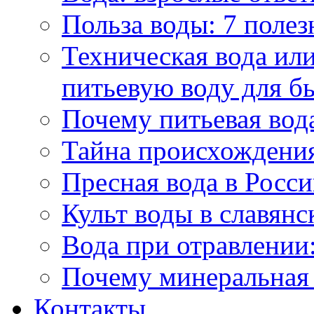
Польза воды: 7 полез
Техническая вода или
питьевую воду для б
Почему питьевая вод
Тайна происхождени
Пресная вода в Росси
Культ воды в славянс
Вода при отравлении:
Почему минеральная 
Контакты