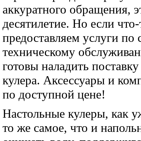
аккуратного обращения, 
десятилетие. Но если что
предоставляем услуги по
техническому обслуживан
готовы наладить поставку
кулера. Аксессуары и ком
по доступной цене!
Настольные кулеры, как у
то же самое, что и напол