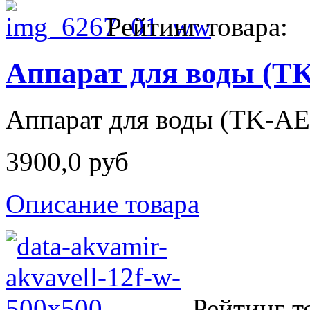
Рейтинг товара:
Аппарат для воды (T
Аппарат для воды (TK-AE
3900,0 руб
Описание товара
Рейтинг т