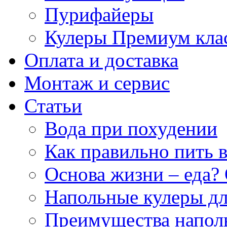
Пурифайеры
Кулеры Премиум кла
Оплата и доставка
Монтаж и сервис
Статьи
Вода при похудении
Как правильно пить 
Основа жизни – еда? 
Напольные кулеры дл
Преимущества напол