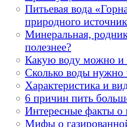
Питьевая вода «Горна
природного источник
Минеральная, роднико
полезнее?
Какую воду можно и
Сколько воды нужно 
Характеристика и ви
6 причин пить больш
Интересные факты о в
Мифы о газированно