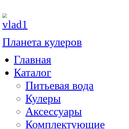
П
Планета кулеров
Главная
Каталог
Питьевая вода
Кулеры
Аксессуары
Комплектующие