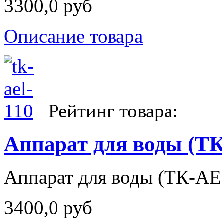
3300,0 руб
Описание товара
Рейтинг товара:
Аппарат для воды (TК
Аппарат для воды (TК-AE
3400,0 руб