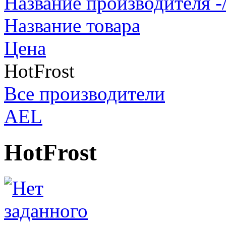
Название производителя -
Название товара
Цена
HotFrost
Все производители
AEL
HotFrost