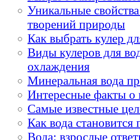
Уникальные свойства 
творений природы
Как выбрать кулер д
Виды кулеров для вод
охлаждения
Минеральная вода пр
Интересные факты о 
Самые известные цел
Как вода становится 
Вода: взрослые ответ