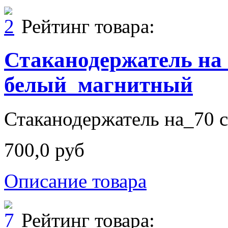
Рейтинг товара:
Стаканодержатель на
белый_магнитный
Стаканодержатель на_70 с
700,0 руб
Описание товара
Рейтинг товара: