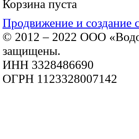
Корзина пуста
Продвижение и создание 
© 2012 – 2022 ООО «Водо
защищены.
ИНН 3328486690
ОГРН 1123328007142
Карта сайта
Политика конфиденциаль
Пользовательское соглаш