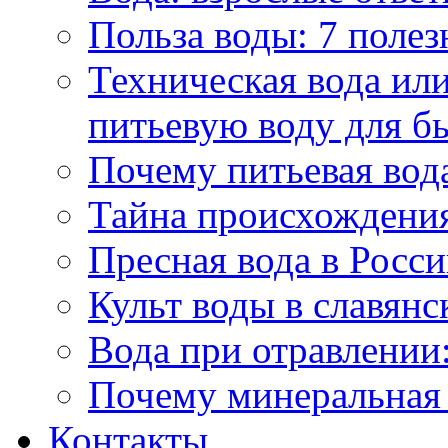
Польза воды: 7 полез
Техническая вода или
питьевую воду для б
Почему питьевая вод
Тайна происхождени
Пресная вода в Росси
Культ воды в славянс
Вода при отравлении:
Почему минеральная 
Контакты