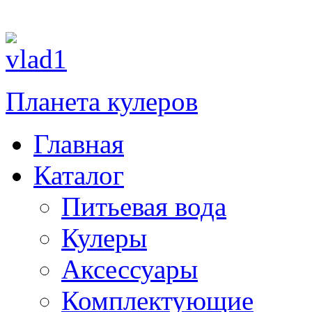
При зак
Планета кулеров
Главная
Каталог
Питьевая вода
Кулеры
Аксессуары
Комплектующие