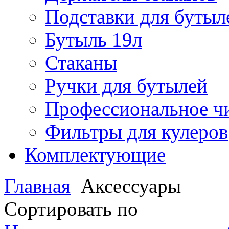
Подставки для бутыл
Бутыль 19л
Стаканы
Ручки для бутылей
Профессиональное чи
Фильтры для кулеров
Комплектующие
Главная
Аксессуары
Сортировать по