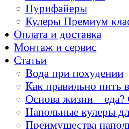
Пурифайеры
Кулеры Премиум кла
Оплата и доставка
Монтаж и сервис
Статьи
Вода при похудении
Как правильно пить 
Основа жизни – еда? 
Напольные кулеры дл
Преимущества напол