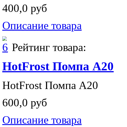
400,0 руб
Описание товара
Рейтинг товара:
HotFrost Помпа A20
HotFrost Помпа A20
600,0 руб
Описание товара