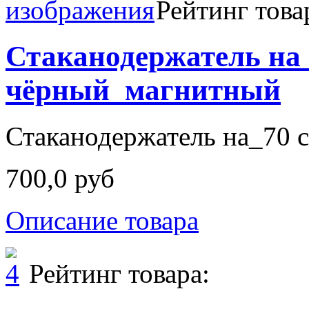
Рейтинг това
Стаканодержатель на
чёрный_магнитный
Стаканодержатель на_70 с
700,0 руб
Описание товара
Рейтинг товара: