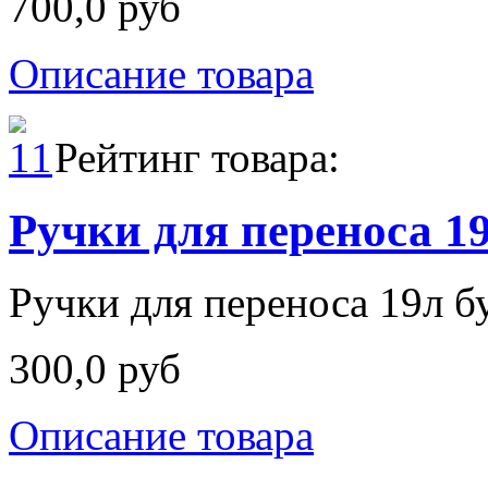
700,0 руб
Описание товара
Рейтинг товара:
Ручки для переноса 1
Ручки для переноса 19л б
300,0 руб
Описание товара