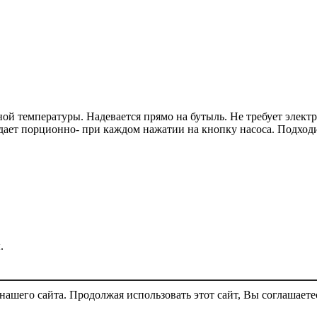
ой температуры. Надевается прямо на бутыль. Не требует электр
ает порционно- при каждом нажатии на кнопку насоса. Подходит
.
ашего сайта. Продолжая использовать этот сайт, Вы соглашаете