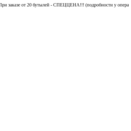
 заказе от 20 бутылей - СПЕЦЦЕНА!!! (подробности у оператора