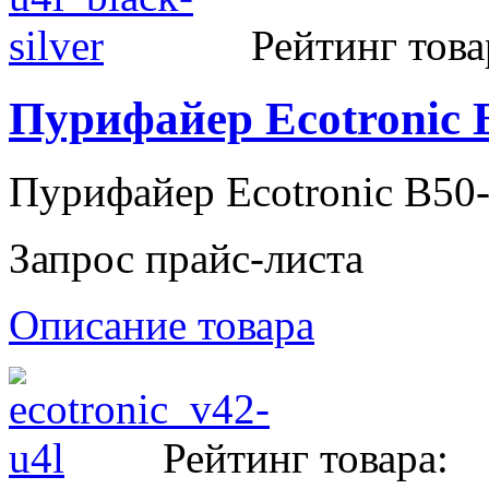
Рейтинг това
Пурифайер Ecotroni
Пурифайер Ecotronic B5
Запрос прайс-листа
Описание товара
Рейтинг товара: