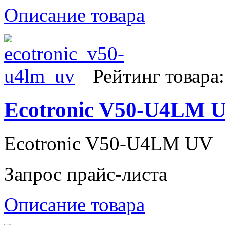
Описание товара
Рейтинг товара:
Ecotronic V50-U4LM 
Ecotronic V50-U4LM UV
Запрос прайс-листа
Описание товара