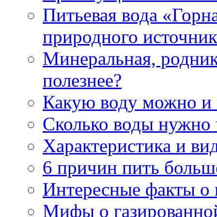
Питьевая вода «Горна
природного источник
Минеральная, роднико
полезнее?
Какую воду можно и
Сколько воды нужно 
Характеристика и ви
6 причин пить больш
Интересные факты о в
Мифы о газированно