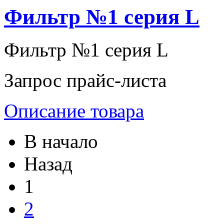
Фильтр №1 серия L
Фильтр №1 серия L
Запрос прайс-листа
Описание товара
В начало
Назад
1
2