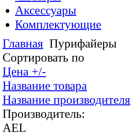
Аксессуары
Комплектующие
Главная
Пурифайеры
Сортировать по
Цена +/-
Название товара
Название производителя
Производитель:
AEL