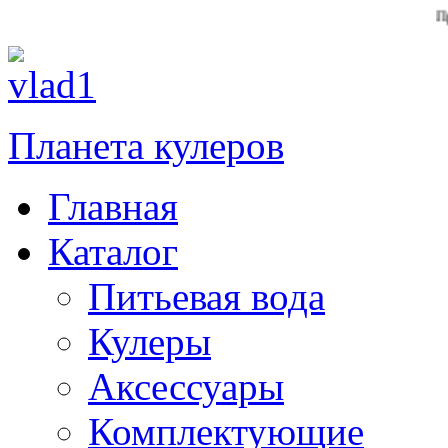
При заказе
Планета кулеров
Главная
Каталог
Питьевая вода
Кулеры
Аксессуары
Комплектующие