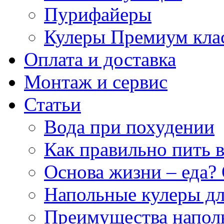
Пурифайеры
Кулеры Премиум кла
Оплата и доставка
Монтаж и сервис
Статьи
Вода при похудении
Как правильно пить 
Основа жизни – еда? 
Напольные кулеры дл
Преимущества напол