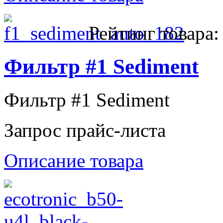
Рейтинг товара:
Фильтр #1 Sediment
Фильтр #1 Sediment
Запрос прайс-листа
Описание товара