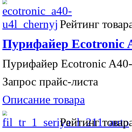
Рейтинг товара
Пурифайер Ecotronic
Пурифайер Ecotronic A40
Запрос прайс-листа
Описание товара
Рейтинг товара