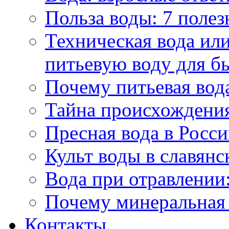
Польза воды: 7 полез
Техническая вода или
питьевую воду для б
Почему питьевая вод
Тайна происхождени
Пресная вода в Росси
Культ воды в славянс
Вода при отравлении:
Почему минеральная 
Контакты