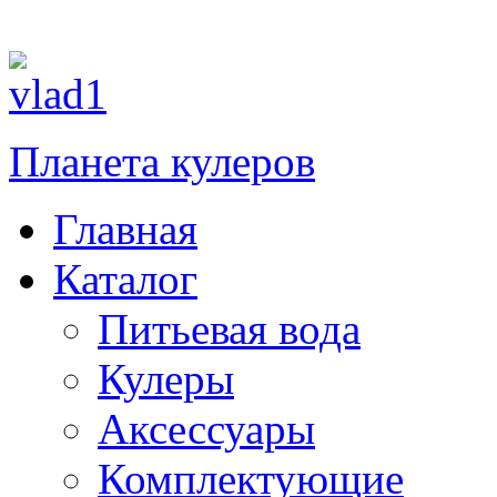
Планета кулеров
Главная
Каталог
Питьевая вода
Кулеры
Аксессуары
Комплектующие