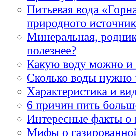
Питьевая вода «Горна
природного источник
Минеральная, роднико
полезнее?
Какую воду можно и
Сколько воды нужно 
Характеристика и ви
6 причин пить больш
Интересные факты о в
Мифы о газированно