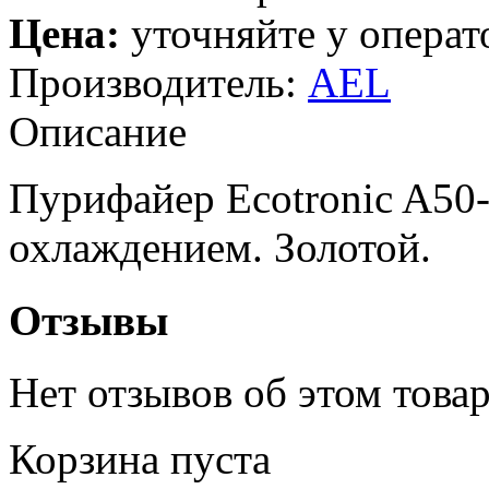
Цена:
уточняйте у операт
Производитель:
AEL
Описание
Пурифайер Ecotronic A50
охлаждением. Золотой.
Отзывы
Нет отзывов об этом товар
Корзина пуста