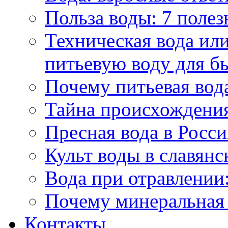
Польза воды: 7 полез
Техническая вода или
питьевую воду для б
Почему питьевая вод
Тайна происхождени
Пресная вода в Росси
Культ воды в славянс
Вода при отравлении:
Почему минеральная 
Контакты