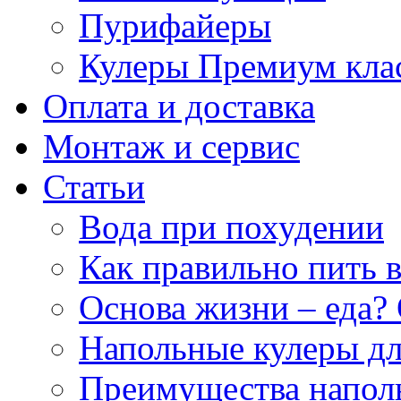
Пурифайеры
Кулеры Премиум кла
Оплата и доставка
Монтаж и сервис
Статьи
Вода при похудении
Как правильно пить 
Основа жизни – еда? 
Напольные кулеры дл
Преимущества напол