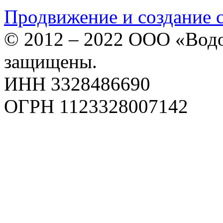
Продвижение и создание 
© 2012 – 2022 ООО «Водо
защищены.
ИНН 3328486690
ОГРН 1123328007142
Карта сайта
Политика конфиденциаль
Пользовательское соглаш