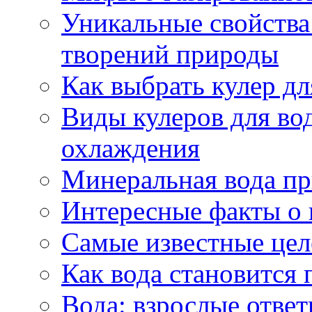
Уникальные свойства 
творений природы
Как выбрать кулер д
Виды кулеров для вод
охлаждения
Минеральная вода пр
Интересные факты о 
Самые известные цел
Как вода становится 
Вода: взрослые ответ