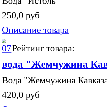
Вода "Истоль"
250,0 руб
Описание товара
Рейтинг товара:
вода "Жемчужина Кав
Вода "Жемчужина Кавказ
420,0 руб