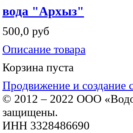
вода "Архыз"
500,0 руб
Описание товара
Корзина пуста
Продвижение и создание 
© 2012 – 2022 ООО «Водо
защищены.
ИНН 3328486690