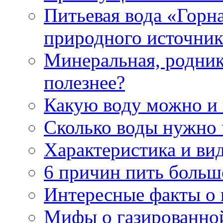
Питьевая вода «Горна
природного источник
Минеральная, роднико
полезнее?
Какую воду можно и
Сколько воды нужно 
Характеристика и ви
6 причин пить больш
Интересные факты о в
Мифы о газированно