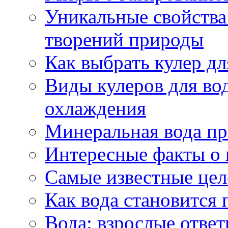
Уникальные свойства 
творений природы
Как выбрать кулер д
Виды кулеров для вод
охлаждения
Минеральная вода пр
Интересные факты о 
Самые известные цел
Как вода становится 
Вода: взрослые ответ