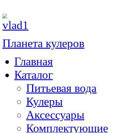
Планета кулеров
Главная
Каталог
Питьевая вода
Кулеры
Аксессуары
Комплектующие