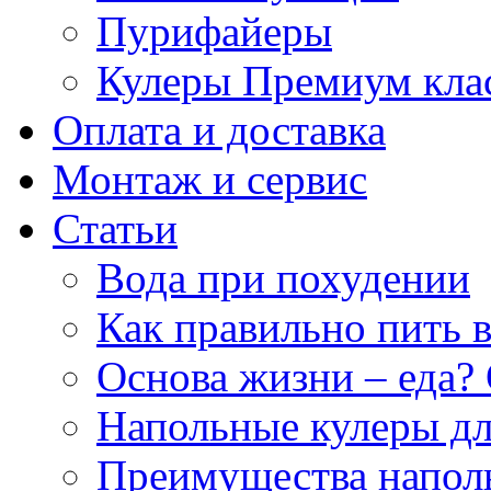
Пурифайеры
Кулеры Премиум кла
Оплата и доставка
Монтаж и сервис
Статьи
Вода при похудении
Как правильно пить 
Основа жизни – еда? 
Напольные кулеры дл
Преимущества напол