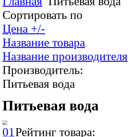
Главная
Питьевая вода
Сортировать по
Цена +/-
Название товара
Название производителя
Производитель:
Питьевая вода
Питьевая вода
Рейтинг товара: