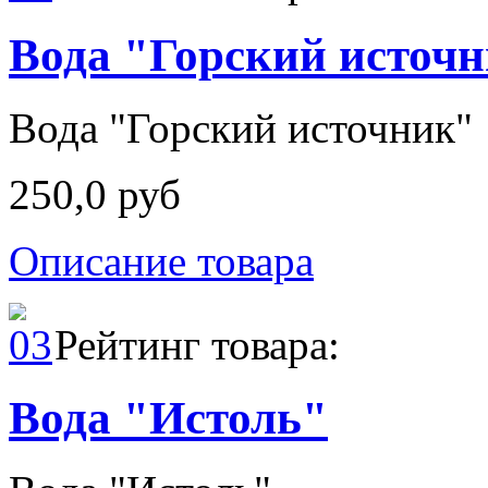
Вода "Горский источ
Вода "Горский источник"
250,0 руб
Описание товара
Рейтинг товара:
Вода "Истоль"