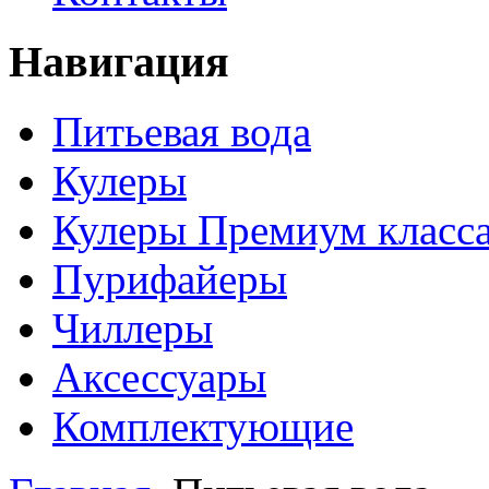
Навигация
Питьевая вода
Кулеры
Кулеры Премиум класс
Пурифайеры
Чиллеры
Аксессуары
Комплектующие