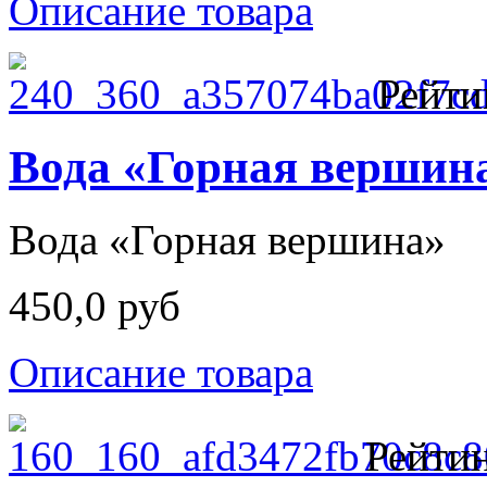
Описание товара
Рейти
Вода «Горная вершин
Вода «Горная вершина»
450,0 руб
Описание товара
Рейтин