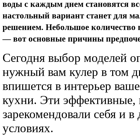
воды с каждым днем становятся вс
настольный вариант станет для м
решением. Небольшое количество 
— вот основные причины предпоче
Сегодня выбор моделей о
нужный вам кулер в том д
впишется в интерьер ваше
кухни. Эти эффективные,
зарекомендовали себя и в
условиях.