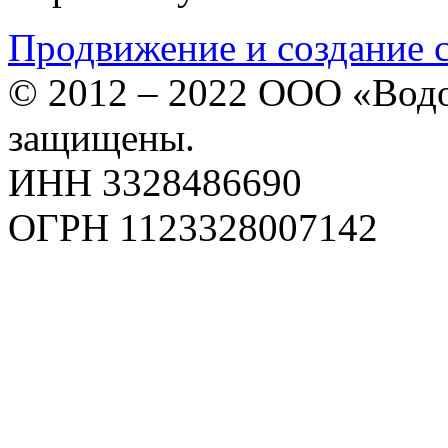
Продвижение и создание 
© 2012 – 2022 ООО «Водо
защищены.
ИНН 3328486690
ОГРН 1123328007142
Карта сайта
Политика конфиденциаль
Пользовательское соглаш