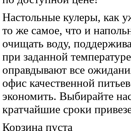
Настольные кулеры, как у
то же самое, что и напол
очищать воду, поддержив
при заданной температур
оправдывают все ожидания
офис качественной питьев
экономить. Выбирайте на
кратчайшие сроки привезе
Корзина пуста