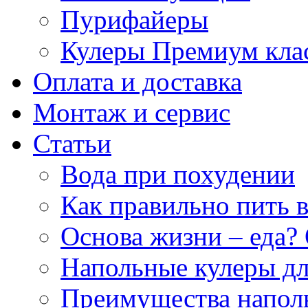
Пурифайеры
Кулеры Премиум кла
Оплата и доставка
Монтаж и сервис
Статьи
Вода при похудении
Как правильно пить 
Основа жизни – еда? 
Напольные кулеры дл
Преимущества напол