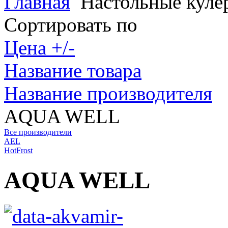
Главная
Настольные куле
Сортировать по
Цена +/-
Название товара
Название производителя
AQUA WELL
Все производители
AEL
HotFrost
AQUA WELL