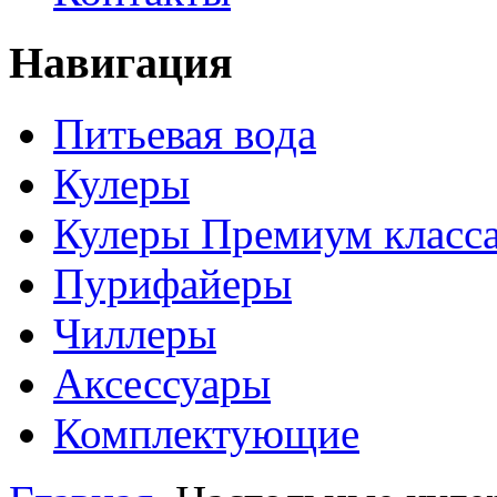
Навигация
Питьевая вода
Кулеры
Кулеры Премиум класс
Пурифайеры
Чиллеры
Аксессуары
Комплектующие