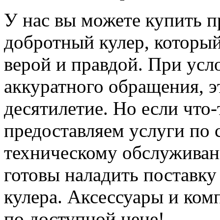
У нас вы можете купить п
добротный кулер, который
верой и правдой. При усл
аккуратного обращения, 
десятилетие. Но если что
предоставляем услуги по
техническому обслуживан
готовы наладить поставку
кулера. Аксессуары и ком
по доступной цене!