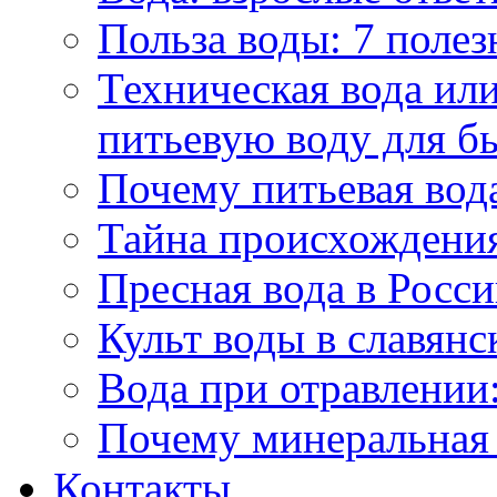
Польза воды: 7 полез
Техническая вода или
питьевую воду для б
Почему питьевая вод
Тайна происхождени
Пресная вода в Росси
Культ воды в славянс
Вода при отравлении:
Почему минеральная 
Контакты