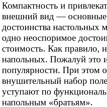
Компактность и привлека
внешний вид — основные,
достоинства настольных 
одно неоспоримое достои
стоимость. Как правило, 
напольных. Пожалуй это и
популярности. При этом 
внушительный набор поле
уступают по функционал
напольным «братьям».