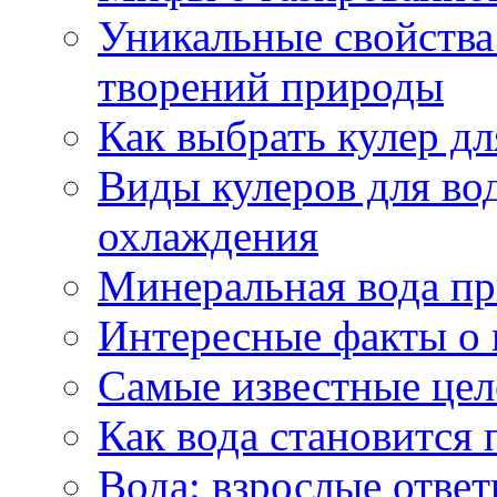
Уникальные свойства 
творений природы
Как выбрать кулер д
Виды кулеров для вод
охлаждения
Минеральная вода пр
Интересные факты о 
Самые известные цел
Как вода становится 
Вода: взрослые ответ