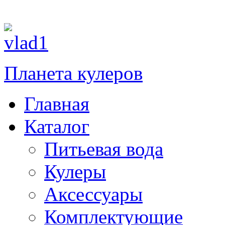
Планета кулеров
Главная
Каталог
Питьевая вода
Кулеры
Аксессуары
Комплектующие