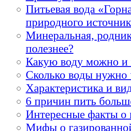
Питьевая вода «Горна
природного источник
Минеральная, роднико
полезнее?
Какую воду можно и
Сколько воды нужно 
Характеристика и ви
6 причин пить больш
Интересные факты о в
Мифы о газированно