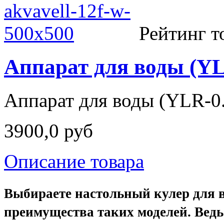
Рейтинг т
Аппарат для воды (YL
Аппарат для воды (YLR-0
3900,0 руб
Описание товара
Выбираете настольный кулер для 
преимущества таких моделей. Ведь