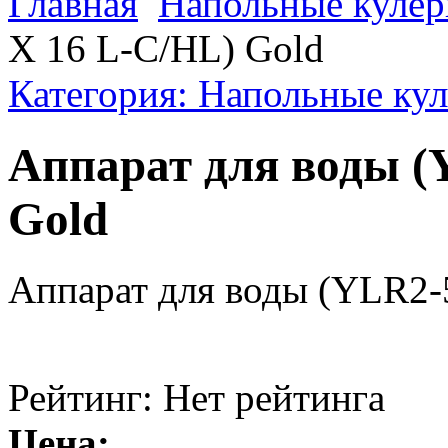
Главная
Напольные куле
X 16 L-C/HL) Gold
Категория: Напольные ку
Аппарат для воды (
Gold
Аппарат для воды (YLR2-
Рейтинг: Нет рейтинга
Цена: