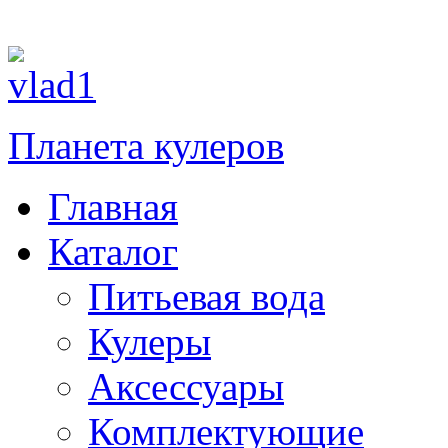
Планета кулеров
Главная
Каталог
Питьевая вода
Кулеры
Аксессуары
Комплектующие