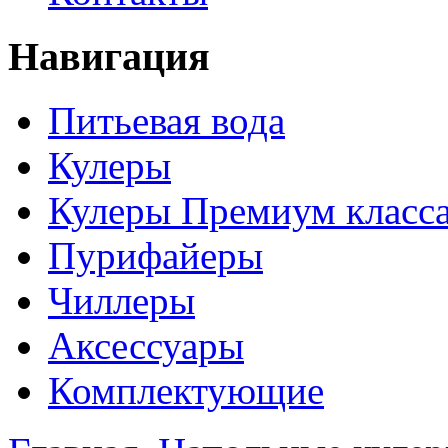
Навигация
Питьевая вода
Кулеры
Кулеры Премиум класс
Пурифайеры
Чиллеры
Аксессуары
Комплектующие