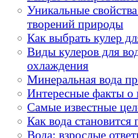
Уникальные свойства 
творений природы
Как выбрать кулер д
Виды кулеров для вод
охлаждения
Минеральная вода пр
Интересные факты о 
Самые известные цел
Как вода становится 
Вода: взрослые ответ