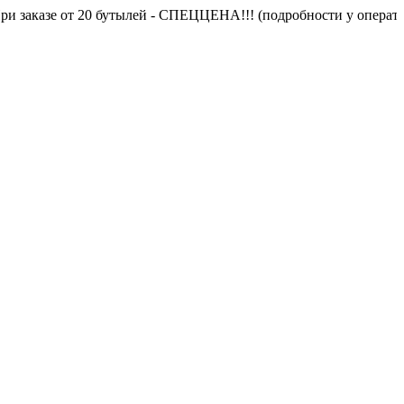
заказе от 20 бутылей - СПЕЦЦЕНА!!! (подробности у оператора)