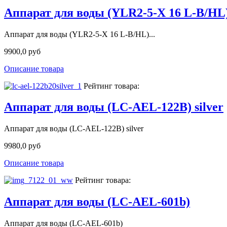
Аппарат для воды (YLR2-5-X 16 L-B/HL)
Аппарат для воды (YLR2-5-X 16 L-B/HL)...
9900,0 руб
Описание товара
Рейтинг товара:
Аппарат для воды (LC-AEL-122B) silver
Аппарат для воды (LC-AEL-122B) silver
9980,0 руб
Описание товара
Рейтинг товара:
Аппарат для воды (LC-AEL-601b)
Аппарат для воды (LC-AEL-601b)