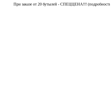
При заказе от 20 бутылей - СПЕЦЦЕНА!!! (подробности у опера