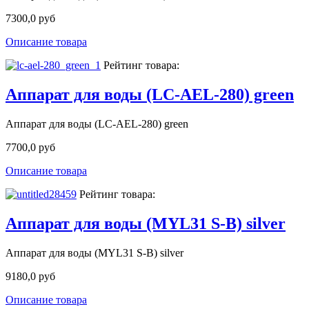
7300,0 руб
Описание товара
Рейтинг товара:
Аппарат для воды (LC-AEL-280) green
Аппарат для воды (LC-AEL-280) green
7700,0 руб
Описание товара
Рейтинг товара:
Аппарат для воды (MYL31 S-В) silver
Аппарат для воды (MYL31 S-В) silver
9180,0 руб
Описание товара