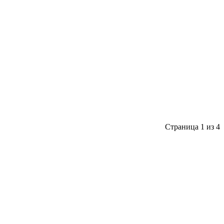
Страница 1 из 4