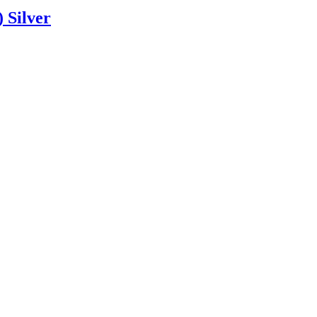
 Silver