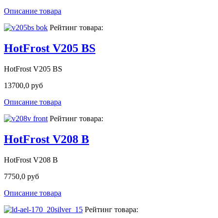
Описание товара
Рейтинг товара:
HotFrost V205 BS
HotFrost V205 BS
13700,0 руб
Описание товара
Рейтинг товара:
HotFrost V208 B
HotFrost V208 B
7750,0 руб
Описание товара
Рейтинг товара: