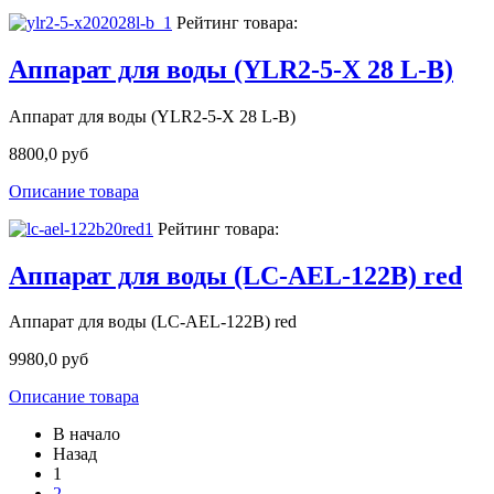
Рейтинг товара:
Аппарат для воды (YLR2-5-X 28 L-B)
Аппарат для воды (YLR2-5-X 28 L-B)
8800,0 руб
Описание товара
Рейтинг товара:
Аппарат для воды (LC-AEL-122B) red
Аппарат для воды (LC-AEL-122B) red
9980,0 руб
Описание товара
В начало
Назад
1
2