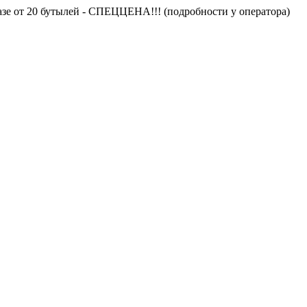
 от 20 бутылей - СПЕЦЦЕНА!!! (подробности у оператора)