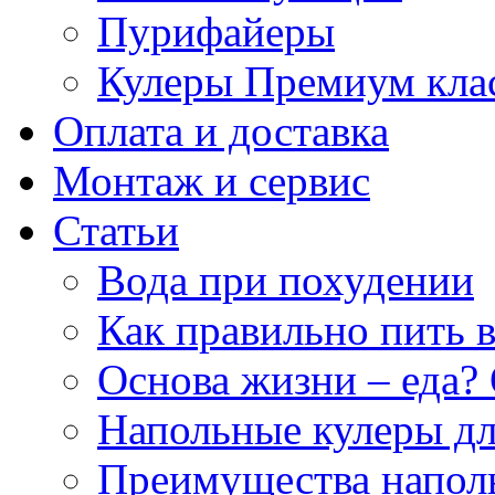
Пурифайеры
Кулеры Премиум кла
Оплата и доставка
Монтаж и сервис
Статьи
Вода при похудении
Как правильно пить 
Основа жизни – еда? 
Напольные кулеры дл
Преимущества напол