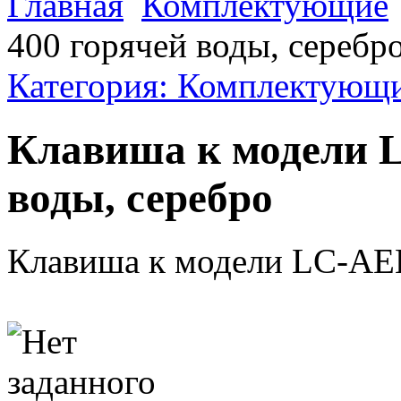
Главная
Комплектующие
400 горячей воды, серебр
Категория: Комплектующ
Клавиша к модели 
воды, серебро
Клавиша к модели LC-AEL