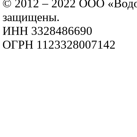
© 2012 – 2022 ООО «Водо
защищены.
ИНН 3328486690
ОГРН 1123328007142
Карта сайта
Политика конфиденциаль
Пользовательское соглаш