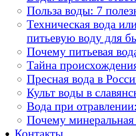
Польза воды: 7 полез
Техническая вода или
питьевую воду для б
Почему питьевая вод
Тайна происхождени
Пресная вода в Росси
Культ воды в славянс
Вода при отравлении:
Почему минеральная 
Контакты