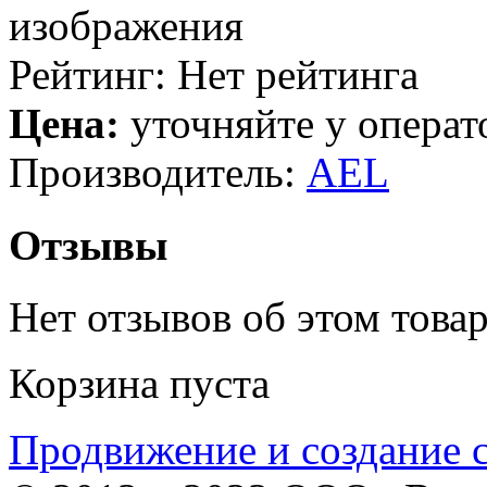
Рейтинг: Нет рейтинга
Цена:
уточняйте у операт
Производитель:
AEL
Отзывы
Нет отзывов об этом товар
Корзина пуста
Продвижение и создание 