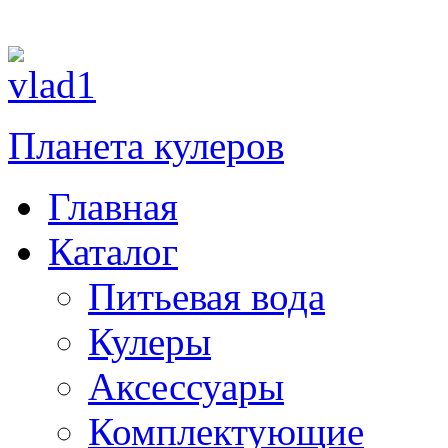
Планета кулеров
Главная
Каталог
Питьевая вода
Кулеры
Аксессуары
Комплектующие