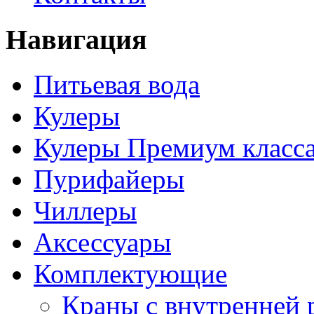
Навигация
Питьевая вода
Кулеры
Кулеры Премиум класс
Пурифайеры
Чиллеры
Аксессуары
Комплектующие
Краны с внутренней 