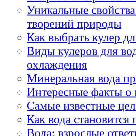
Уникальные свойства 
творений природы
Как выбрать кулер д
Виды кулеров для вод
охлаждения
Минеральная вода пр
Интересные факты о 
Самые известные цел
Как вода становится 
Вода: взрослые ответ