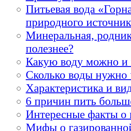
Питьевая вода «Горна
природного источник
Минеральная, роднико
полезнее?
Какую воду можно и
Сколько воды нужно 
Характеристика и ви
6 причин пить больш
Интересные факты о в
Мифы о газированно