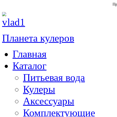
При заказе 
Планета кулеров
Главная
Каталог
Питьевая вода
Кулеры
Аксессуары
Комплектующие