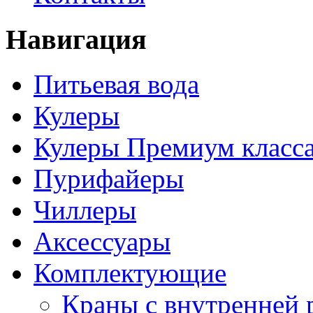
Навигация
Питьевая вода
Кулеры
Кулеры Премиум класс
Пурифайеры
Чиллеры
Аксессуары
Комплектующие
Краны с внутренней 