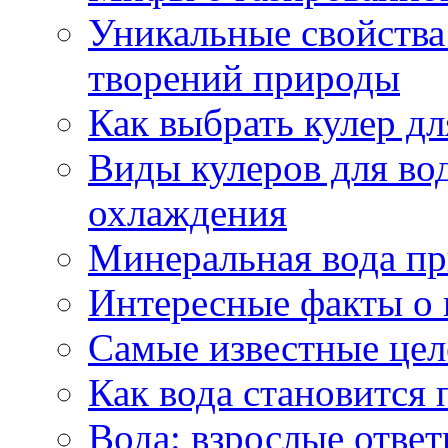
Уникальные свойства 
творений природы
Как выбрать кулер д
Виды кулеров для вод
охлаждения
Минеральная вода пр
Интересные факты о 
Самые известные цел
Как вода становится 
Вода: взрослые ответ