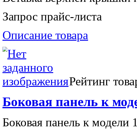
Запрос прайс-листа
Описание товара
Рейтинг това
Боковая панель к моде
Боковая панель к модели 10