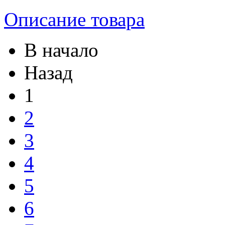
Описание товара
В начало
Назад
1
2
3
4
5
6