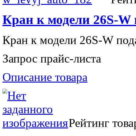
Кран к модели 26S-W 
Кран к модели 26S-W под
Запрос прайс-листа
Описание товара
Рейтинг това