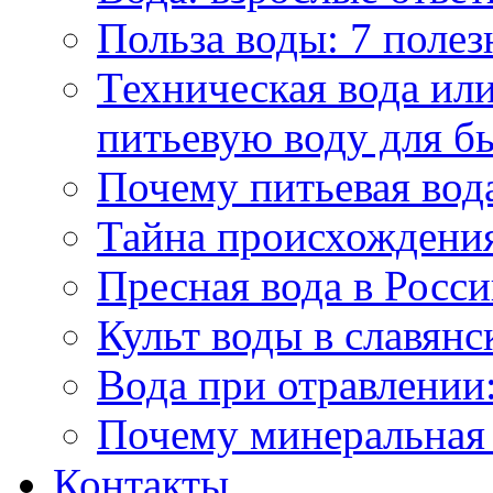
Польза воды: 7 полез
Техническая вода или
питьевую воду для б
Почему питьевая вод
Тайна происхождени
Пресная вода в Росси
Культ воды в славянс
Вода при отравлении:
Почему минеральная 
Контакты