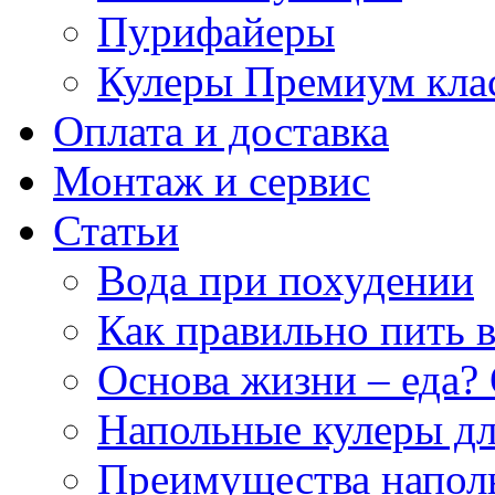
Пурифайеры
Кулеры Премиум кла
Оплата и доставка
Монтаж и сервис
Статьи
Вода при похудении
Как правильно пить 
Основа жизни – еда? 
Напольные кулеры дл
Преимущества напол