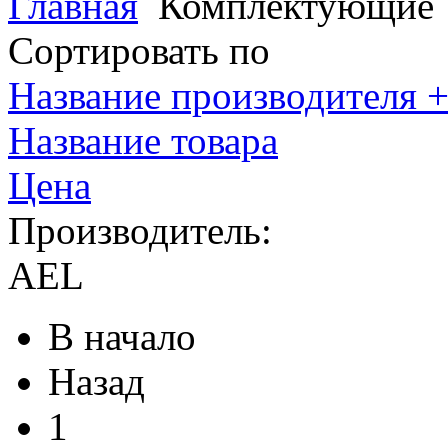
Главная
Комплектующие
Сортировать по
Название производителя +
Название товара
Цена
Производитель:
AEL
В начало
Назад
1