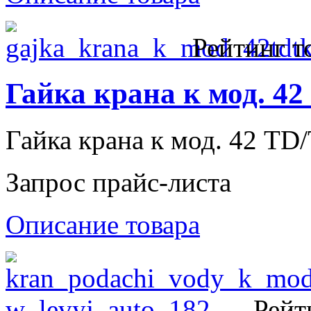
Рейтинг т
Гайка крана к мод. 42
Гайка крана к мод. 42 TD
Запрос прайс-листа
Описание товара
Рейт