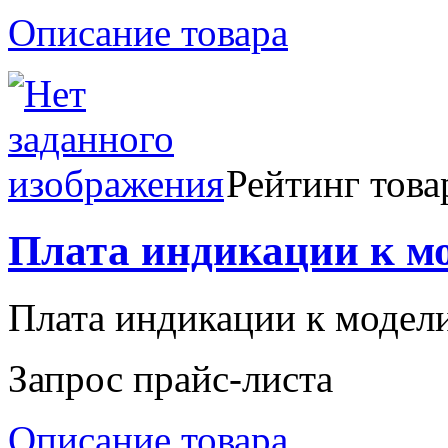
Описание товара
Рейтинг това
Плата индикации к мо
Плата индикации к модел
Запрос прайс-листа
Описание товара