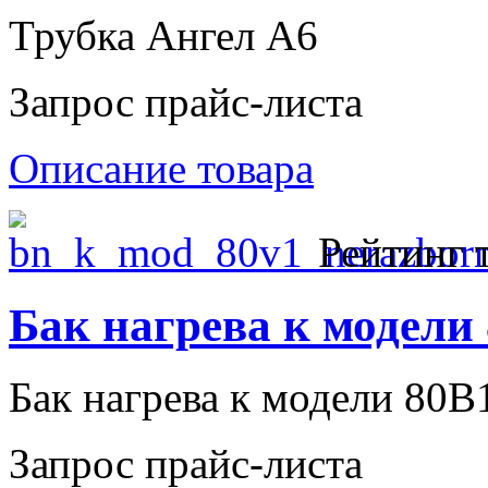
Трубка Ангел А6
Запрос прайс-листа
Описание товара
Рейтинг 
Бак нагрева к модели
Бак нагрева к модели 80В
Запрос прайс-листа