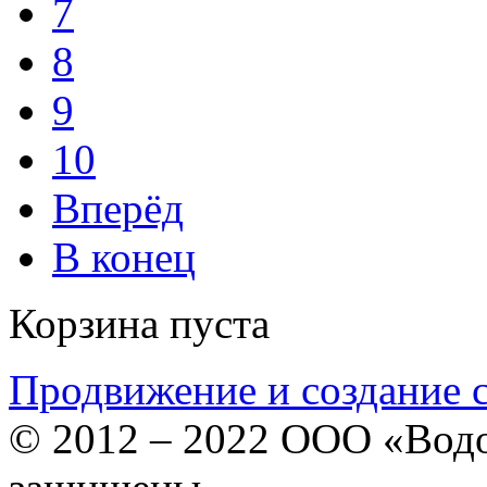
7
8
9
10
Вперёд
В конец
Корзина пуста
Продвижение и создание 
© 2012 – 2022 ООО «Водо