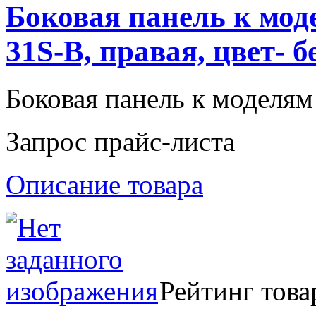
Боковая панель к моде
31S-B, правая, цвет- 
Боковая панель к моделям 
Запрос прайс-листа
Описание товара
Рейтинг това