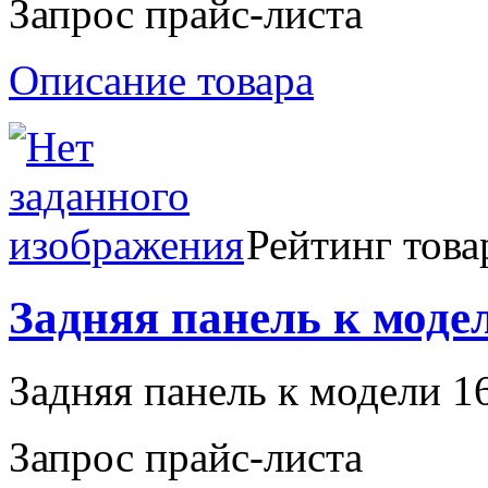
Запрос прайс-листа
Описание товара
Рейтинг това
Задняя панель к моде
Задняя панель к модели 
Запрос прайс-листа