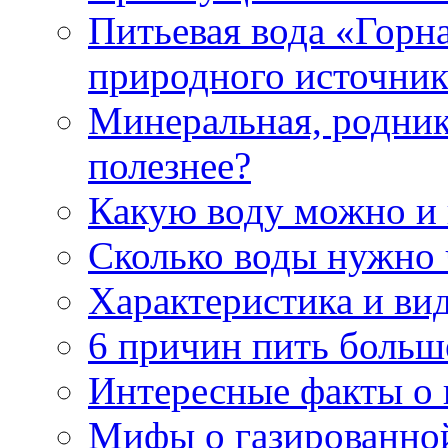
Питьевая вода «Горна
природного источник
Минеральная, роднико
полезнее?
Какую воду можно и
Сколько воды нужно 
Характеристика и ви
6 причин пить больш
Интересные факты о в
Мифы о газированно