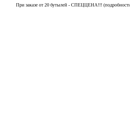
При заказе от 20 бутылей - СПЕЦЦЕНА!!! (подробности у о