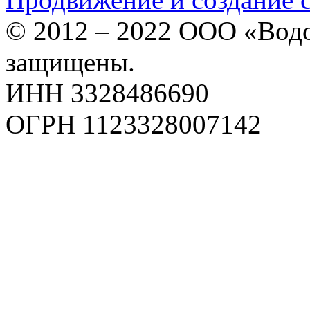
© 2012 – 2022 ООО «Водо
защищены.
ИНН 3328486690
ОГРН 1123328007142
Карта сайта
Политика конфиденциаль
Пользовательское соглаш