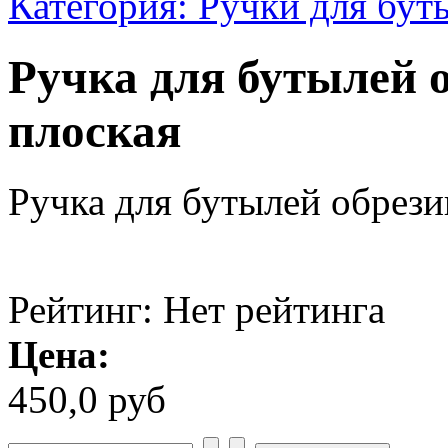
Категория: Ручки для бут
Ручка для бутылей 
плоская
Ручка для бутылей обрези
Рейтинг: Нет рейтинга
Цена:
450,0 руб