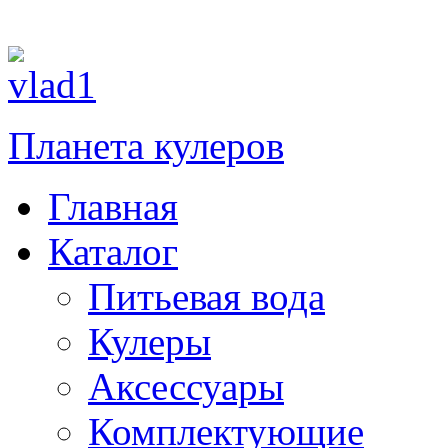
Планета кулеров
Главная
Каталог
Питьевая вода
Кулеры
Аксессуары
Комплектующие