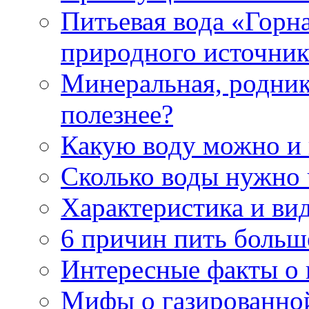
Питьевая вода «Горна
природного источник
Минеральная, роднико
полезнее?
Какую воду можно и
Сколько воды нужно 
Характеристика и ви
6 причин пить больш
Интересные факты о в
Мифы о газированно