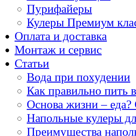
Пурифайеры
Кулеры Премиум кла
Оплата и доставка
Монтаж и сервис
Статьи
Вода при похудении
Как правильно пить 
Основа жизни – еда? 
Напольные кулеры дл
Преимущества напол