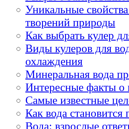
Уникальные свойства 
творений природы
Как выбрать кулер д
Виды кулеров для вод
охлаждения
Минеральная вода пр
Интересные факты о 
Самые известные цел
Как вода становится 
Вода: взрослые ответ