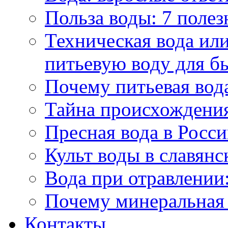
Польза воды: 7 полез
Техническая вода или
питьевую воду для б
Почему питьевая вод
Тайна происхождени
Пресная вода в Росси
Культ воды в славянс
Вода при отравлении:
Почему минеральная 
Контакты