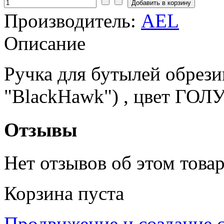
Производитель:
AEL
Описание
Ручка для бутылей обрези
"BlackHawk") , цвет ГОЛ
Отзывы
Нет отзывов об этом товар
Корзина пуста
Продвижение и создание 