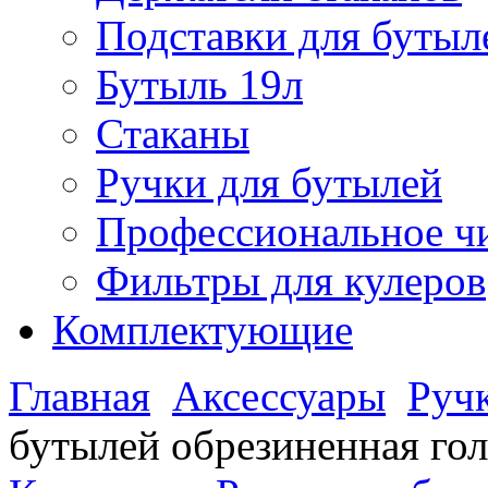
Подставки для бутыл
Бутыль 19л
Стаканы
Ручки для бутылей
Профессиональное чи
Фильтры для кулеров
Комплектующие
Главная
Аксессуары
Руч
бутылей обрезиненная гол