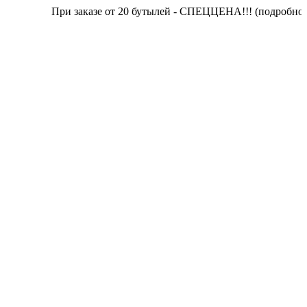
При заказе от 20 бутылей - СПЕЦЦЕНА!!! (подробности 