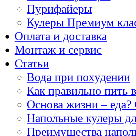
Пурифайеры
Кулеры Премиум кла
Оплата и доставка
Монтаж и сервис
Статьи
Вода при похудении
Как правильно пить 
Основа жизни – еда? 
Напольные кулеры дл
Преимущества напол