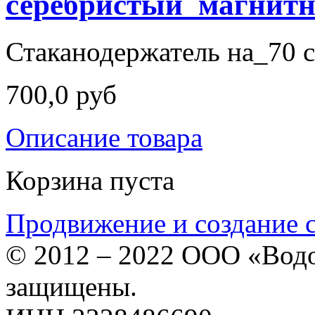
серебристый_магнит
Стаканодержатель на_70 с
700,0 руб
Описание товара
Корзина пуста
Продвижение и создание 
© 2012 – 2022 ООО «Водо
защищены.