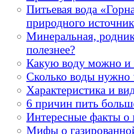
Питьевая вода «Горна
природного источник
Минеральная, роднико
полезнее?
Какую воду можно и
Сколько воды нужно 
Характеристика и ви
6 причин пить больш
Интересные факты о в
Мифы о газированно