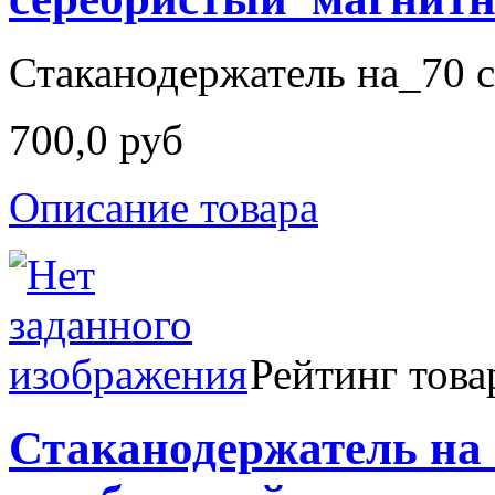
Стаканодержатель на_70 с
700,0 руб
Описание товара
Рейтинг това
Стаканодержатель на