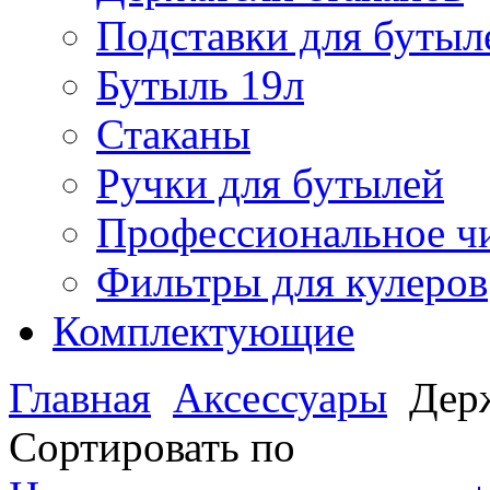
Подставки для бутыл
Бутыль 19л
Стаканы
Ручки для бутылей
Профессиональное чи
Фильтры для кулеров
Комплектующие
Главная
Аксессуары
Дер
Сортировать по