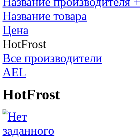
Название производителя +
Название товара
Цена
HotFrost
Все производители
AEL
HotFrost