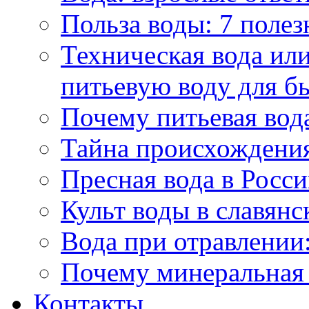
Польза воды: 7 полез
Техническая вода или
питьевую воду для б
Почему питьевая вод
Тайна происхождени
Пресная вода в Росси
Культ воды в славянс
Вода при отравлении:
Почему минеральная 
Контакты