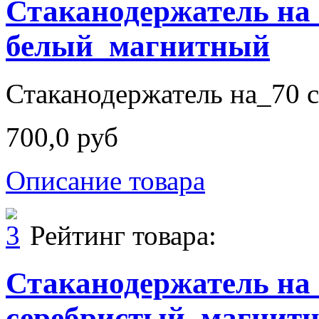
Стаканодержатель на
белый_магнитный
Стаканодержатель на_70 с
700,0 руб
Описание товара
Рейтинг товара:
Стаканодержатель на
серебристый_магнит