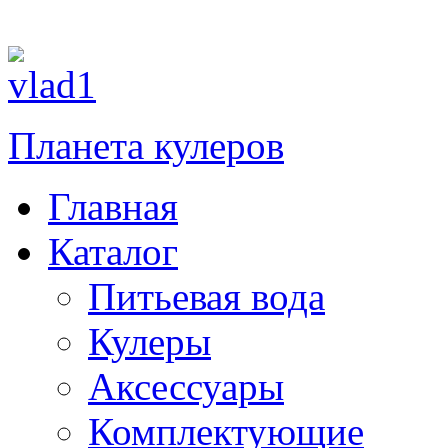
П
Планета кулеров
Главная
Каталог
Питьевая вода
Кулеры
Аксессуары
Комплектующие