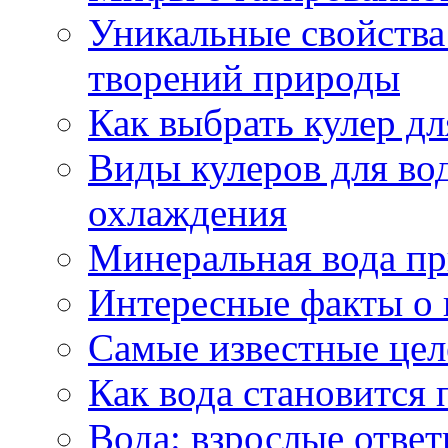
Уникальные свойства 
творений природы
Как выбрать кулер д
Виды кулеров для вод
охлаждения
Минеральная вода пр
Интересные факты о 
Самые известные цел
Как вода становится 
Вода: взрослые ответ