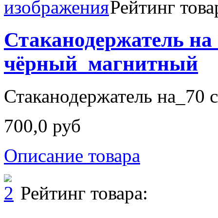
Рейтинг това
Стаканодержатель на
чёрный_магнитный
Стаканодержатель на_70 с
700,0 руб
Описание товара
Рейтинг товара: