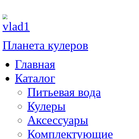
При
Планета кулеров
Главная
Каталог
Питьевая вода
Кулеры
Аксессуары
Комплектующие