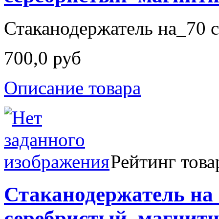
Стаканодержатель на_70 с
700,0 руб
Описание товара
Рейтинг това
Стаканодержатель на
серебристый_магнит