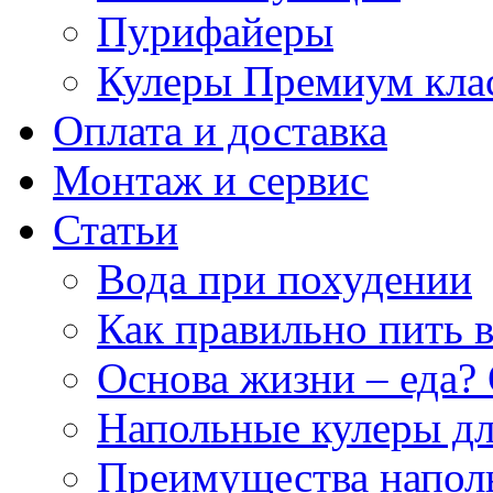
Пурифайеры
Кулеры Премиум кла
Оплата и доставка
Монтаж и сервис
Статьи
Вода при похудении
Как правильно пить 
Основа жизни – еда? 
Напольные кулеры дл
Преимущества напол