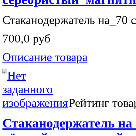
Стаканодержатель на_70 с
700,0 руб
Описание товара
Рейтинг това
Стаканодержатель на