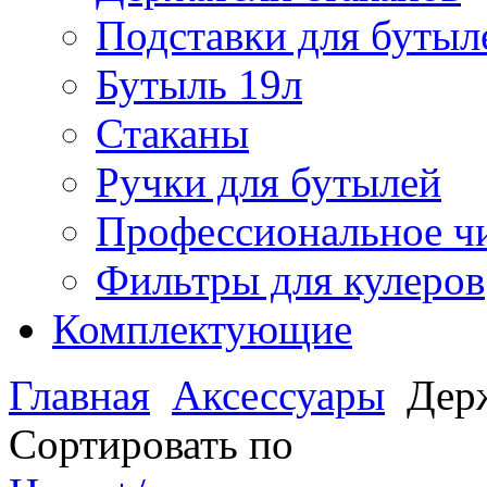
Подставки для бутыл
Бутыль 19л
Стаканы
Ручки для бутылей
Профессиональное чи
Фильтры для кулеров
Комплектующие
Главная
Аксессуары
Дер
Сортировать по