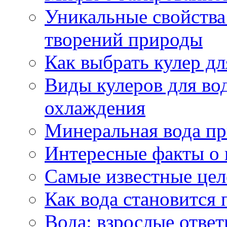
Уникальные свойства 
творений природы
Как выбрать кулер д
Виды кулеров для вод
охлаждения
Минеральная вода пр
Интересные факты о 
Самые известные цел
Как вода становится 
Вода: взрослые ответ