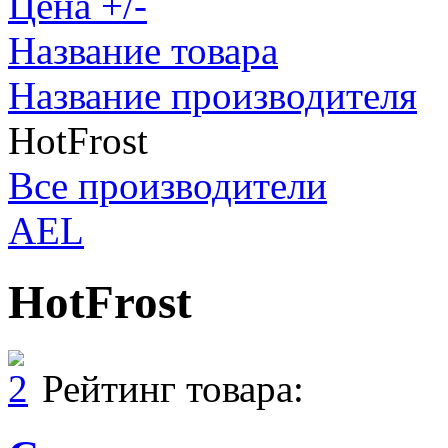
Цена +/-
Название товара
Название производителя
HotFrost
Все производители
AEL
HotFrost
Рейтинг товара: