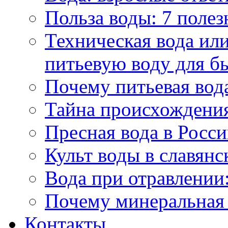
Польза воды: 7 полез
Техническая вода или
питьевую воду для б
Почему питьевая вод
Тайна происхождени
Пресная вода в Росси
Культ воды в славянс
Вода при отравлении:
Почему минеральная 
Контакты