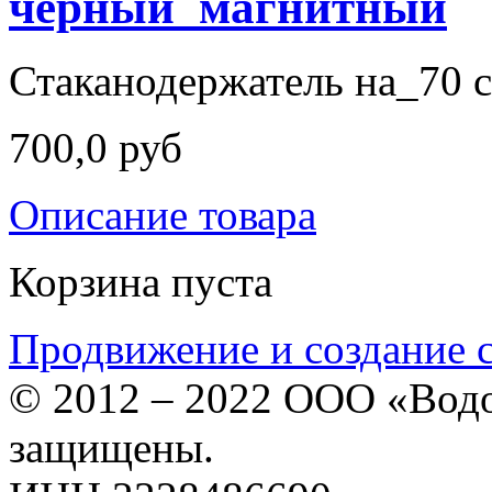
чёрный_магнитный
Стаканодержатель на_70 с
700,0 руб
Описание товара
Корзина пуста
Продвижение и создание 
© 2012 – 2022 ООО «Водо
защищены.