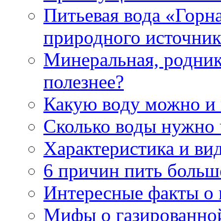
Питьевая вода «Горна
природного источник
Минеральная, роднико
полезнее?
Какую воду можно и
Сколько воды нужно 
Характеристика и ви
6 причин пить больш
Интересные факты о в
Мифы о газированно