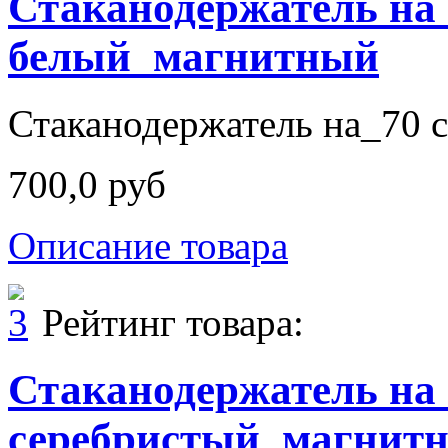
Стаканодержатель на
белый_магнитный
Стаканодержатель на_70 с
700,0 руб
Описание товара
Рейтинг товара:
Стаканодержатель на
серебристый_магнит