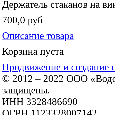
Держатель стаканов на в
700,0 руб
Описание товара
Корзина пуста
Продвижение и создание 
© 2012 – 2022 ООО «Водо
защищены.
ИНН 3328486690
ОГРН 1123328007142