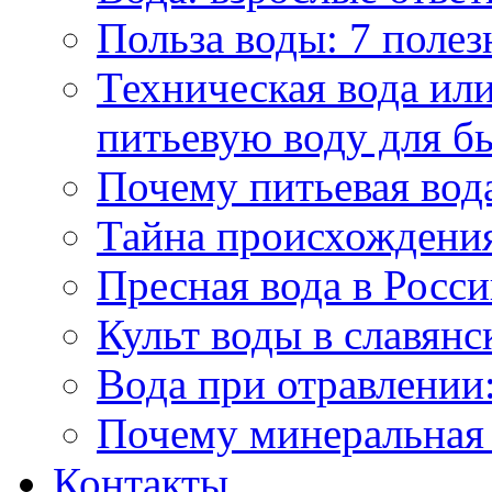
Польза воды: 7 полез
Техническая вода или
питьевую воду для б
Почему питьевая вод
Тайна происхождени
Пресная вода в Росси
Культ воды в славянс
Вода при отравлении:
Почему минеральная 
Контакты