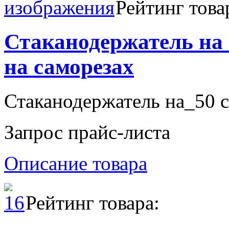
Рейтинг това
Стаканодержатель на
на саморезах
Стаканодержатель на_50 с
Запрос прайс-листа
Описание товара
Рейтинг товара: