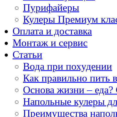
Пурифайеры
Кулеры Премиум кла
Оплата и доставка
Монтаж и сервис
Статьи
Вода при похудении
Как правильно пить 
Основа жизни – еда? 
Напольные кулеры дл
Преимущества напол