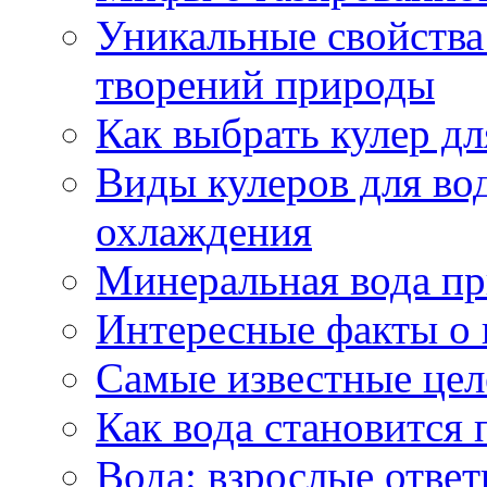
Уникальные свойства 
творений природы
Как выбрать кулер д
Виды кулеров для вод
охлаждения
Минеральная вода пр
Интересные факты о 
Самые известные цел
Как вода становится 
Вода: взрослые ответ