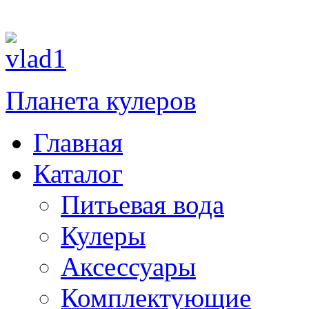
П
Планета кулеров
Главная
Каталог
Питьевая вода
Кулеры
Аксессуары
Комплектующие