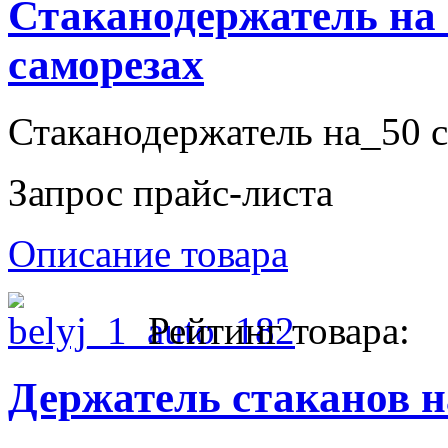
Стаканодержатель на
саморезах
Стаканодержатель на_50 с
Запрос прайс-листа
Описание товара
Рейтинг товара:
Держатель стаканов 