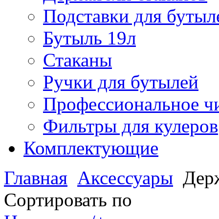
Подставки для бутыл
Бутыль 19л
Стаканы
Ручки для бутылей
Профессиональное чи
Фильтры для кулеров
Комплектующие
Главная
Аксессуары
Дер
Сортировать по