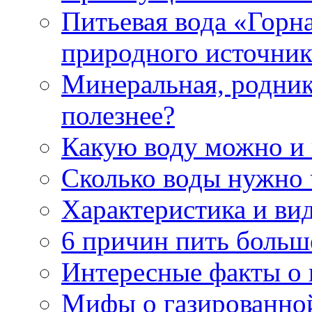
Питьевая вода «Горна
природного источник
Минеральная, роднико
полезнее?
Какую воду можно и
Сколько воды нужно 
Характеристика и ви
6 причин пить больш
Интересные факты о в
Мифы о газированно