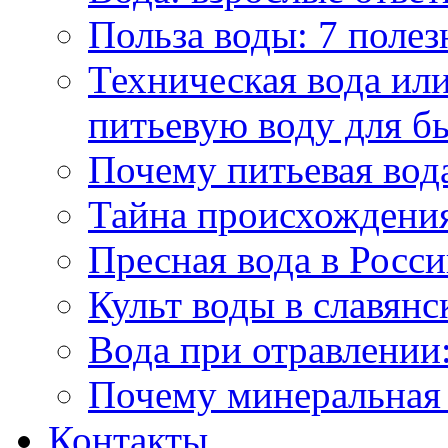
Польза воды: 7 полез
Техническая вода или
питьевую воду для б
Почему питьевая вод
Тайна происхождени
Пресная вода в Росси
Культ воды в славянс
Вода при отравлении:
Почему минеральная 
Контакты