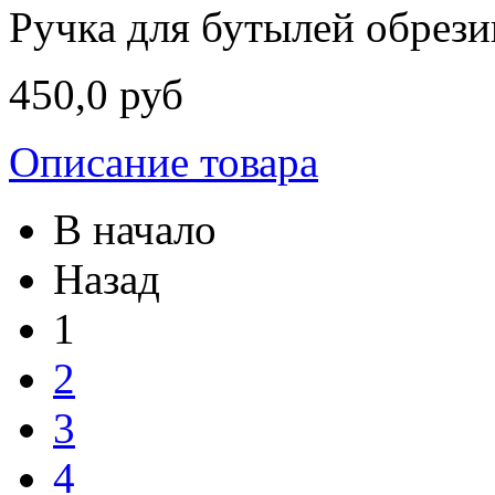
Ручка для бутылей обрезин
450,0 руб
Описание товара
В начало
Назад
1
2
3
4