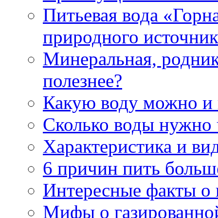
Питьевая вода «Горна
природного источник
Минеральная, роднико
полезнее?
Какую воду можно и
Сколько воды нужно 
Характеристика и ви
6 причин пить больш
Интересные факты о в
Мифы о газированно