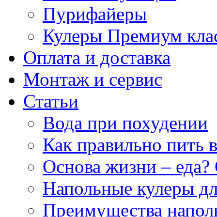
Пурифайеры
Кулеры Премиум кла
Оплата и доставка
Монтаж и сервис
Статьи
Вода при похудении
Как правильно пить 
Основа жизни – еда? 
Напольные кулеры дл
Преимущества напол