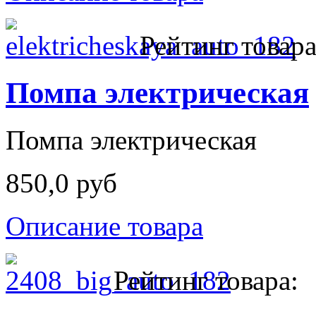
Рейтинг товара
Помпа электрическая
Помпа электрическая
850,0 руб
Описание товара
Рейтинг товара: