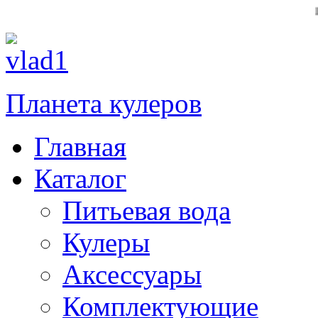
При заказ
Планета кулеров
Главная
Каталог
Питьевая вода
Кулеры
Аксессуары
Комплектующие