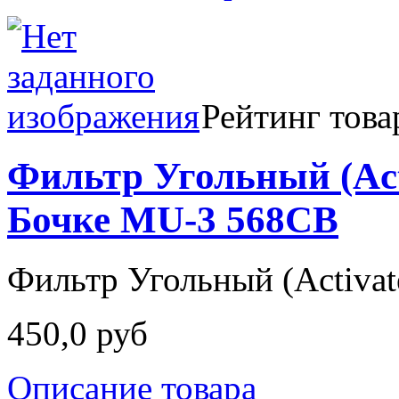
Рейтинг това
Фильтр Угольный (Activ
Бочке MU-3 568CB
Фильтр Угольный (Activate
450,0 руб
Описание товара