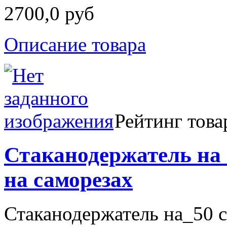
2700,0 руб
Описание товара
Рейтинг това
Стаканодержатель на
на саморезах
Стаканодержатель на_50 с