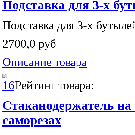
Подставка для 3-х б
Подставка для 3-х бутыл
2700,0 руб
Описание товара
Рейтинг товара:
Стаканодержатель на
саморезах