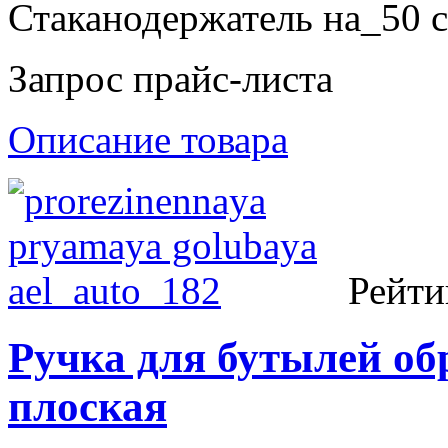
Стаканодержатель на_50 с
Запрос прайс-листа
Описание товара
Рейти
Ручка для бутылей об
плоская