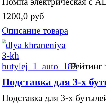
Помпа электрическая с A
1200,0 руб
Описание товара
Рейтинг 
Подставка для 3-х б
Подставка для 3-х бутыл