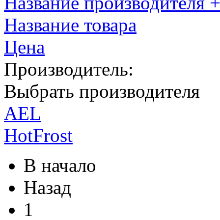
Название производителя +
Название товара
Цена
Производитель:
Выбрать производителя
AEL
HotFrost
В начало
Назад
1