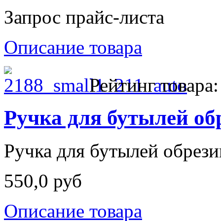
Запрос прайс-листа
Описание товара
Рейтинг товара:
Ручка для бутылей о
Ручка для бутылей обрези
550,0 руб
Описание товара