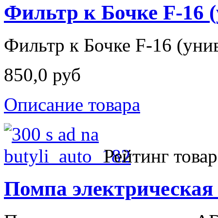
Фильтр к Бочке F-16 
Фильтр к Бочке F-16 (уни
850,0 руб
Описание товара
Рейтинг товар
Помпа электрическая