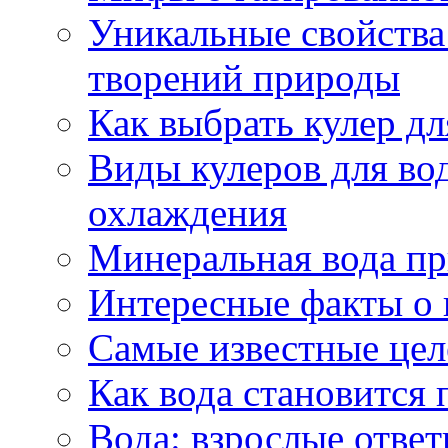
Уникальные свойства 
творений природы
Как выбрать кулер д
Виды кулеров для вод
охлаждения
Минеральная вода пр
Интересные факты о 
Самые известные цел
Как вода становится 
Вода: взрослые ответ