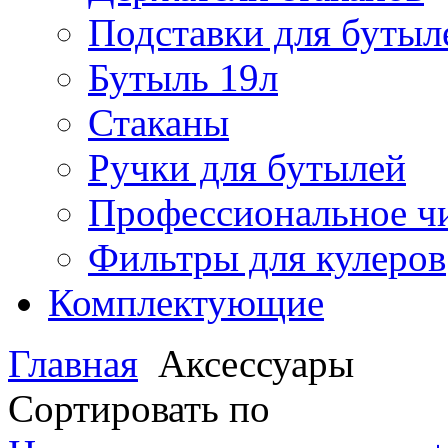
Подставки для бутыл
Бутыль 19л
Стаканы
Ручки для бутылей
Профессиональное чи
Фильтры для кулеров
Комплектующие
Главная
Аксессуары
Сортировать по